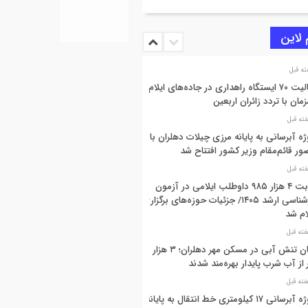
 لاین
فعالیت ۷۰ ایستگاه راهداری در جاده‌های ایلام
مان با تردد زائران اربعین
ژه آبرسانی به پایانه مرزی چیلات دهلران با
ر قائم‌مقام وزیر کشور افتتاح شد
رقابت ۴ هزار ۹۸۵ داوطلب ایلامی در آزمون
کارشناسی ارشد ۱۴۰۵/ جزئیات حوزه‌های برگزاری
ام شد
پایان تنش آبی در مسکن مهر دهلران؛ ۳ هزار
 از آب شرب پایدار بهره‌مند شدند
پروژه آبرسانی ۱۷ کیلومتری خط انتقال به پایانه