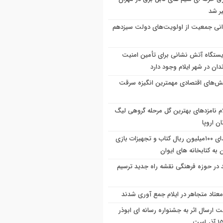
ر شد
نی جمعیت از اولویت‌های دولت سیزدهم
ایستگاه آتش نشانی برای تأمین امنیت
ان در شهر ایلام وجود دارد
ش‌های اقتصادی مهمترین انگیزه سرقت
ام نامزدهای بهترین گل مرحله گروهی لیگ
ان اروپا
اهدای ۱۰۰میلیون ریال کتاب و تجهیزات بازی
 به کتابخانه های ایوان
د در حوزه فرهنگی نقشه راه جدید ترسیم
ت ارسال اثر به جشنواره رسانه ای ابوذر