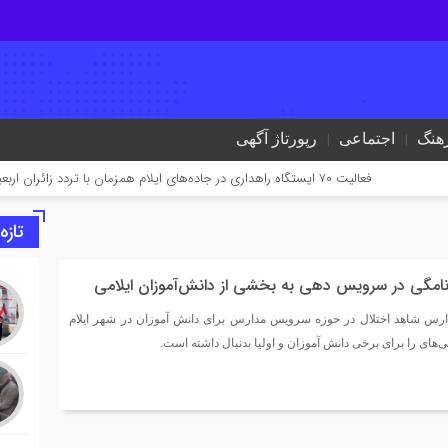
هنگ
اجتماعی
رپورتاژ آگهی
فعالیت ۷۰ ایستگاه راهداری در جاده‌های ایلام همزمان با تردد زائران اربعین
پرو
تازه
رنامگی در سرویس دهی به بخشی از دانش‌آموزان ایلامی
دارس شاهد اختلال در حوزه سرویس مدارس برای دانش آموزان در شهر ایلام
تی‌های را برای برخی دانش آموزان و اولیا بدنبال داشته است.