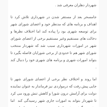
شهردار دهلران معرفی شد .
جامسحر بعد از مستقر شدن در شهرداری تلاش کرد تا
اهداف و برنامه های که مدنظر خود و اعضای شورای شهر
برای توسعه شهری بود را پیاده کند اما اختلاف نظرها و
دخالت های مستقیم وغیر مستقیم برخی از اعضای شورای
شهر در امورات شهرداری سبب شد که شهردار منتخب
شورای شهر هم تا حدودی از برخی شورایان فاصله بگیرد تا
بتواند امورات شهری و برنامه های شهری خود را دنبال کند
.
اما روند و اختلاف نظر برخی از اعضای شورای شهر تا
جایی پیش رفت که درمواردی نیز فرماندار به عنوان نماینده
دولت برای آرامش درون شورا و کاهش تنش ورود می کرد
تا شهردار بتواند به امورات جاری شهر رسیدگی کند اما