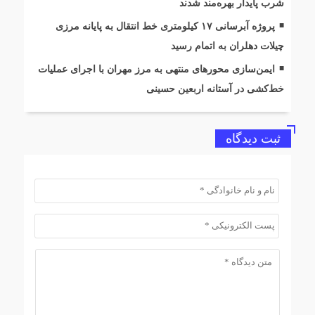
شرب پایدار بهره‌مند شدند
پروژه آبرسانی ۱۷ کیلومتری خط انتقال به پایانه مرزی
چیلات دهلران به اتمام رسید
ایمن‌سازی محورهای منتهی به مرز مهران با اجرای عملیات
خط‌کشی در آستانه اربعین حسینی
ثبت دیدگاه