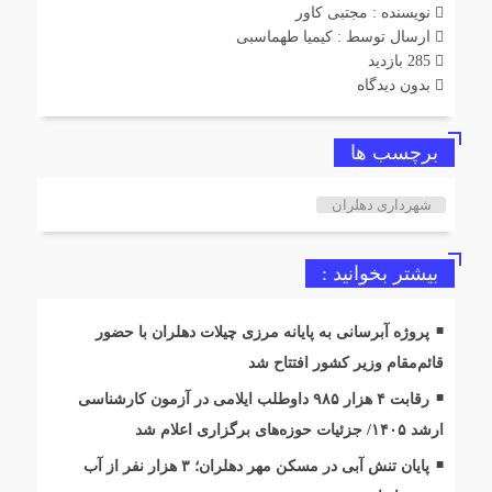
نویسنده : مجتبی کاور
ارسال توسط :
کیمیا طهماسبی
285 بازدید
بدون دیدگاه
برچسب ها
شهرداری دهلران
بیشتر بخوانید :
پروژه آبرسانی به پایانه مرزی چیلات دهلران با حضور
قائم‌مقام وزیر کشور افتتاح شد
رقابت ۴ هزار ۹۸۵ داوطلب ایلامی در آزمون کارشناسی
ارشد ۱۴۰۵/ جزئیات حوزه‌های برگزاری اعلام شد
پایان تنش آبی در مسکن مهر دهلران؛ ۳ هزار نفر از آب