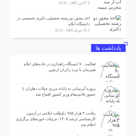
07 تیر 1405 - 15:33
اخذ مجوز دو رشته تحصیلی دکتری تخصصی در
دانشگاه ایلام
31 خرداد 1405 - 16:12
یادداشت ها
فعالیت ۷۰ ایستگاه راهداری در جاده‌های ایلام
همزمان با تردد زائران اربعین
پروژه آبرسانی به پایانه مرزی چیلات دهلران با
حضور قائم‌مقام وزیر کشور افتتاح شد
رقابت ۴ هزار ۹۸۵ داوطلب ایلامی در آزمون
کارشناسی ارشد ۱۴۰۵/ جزئیات حوزه‌های برگزاری
اعلام شد