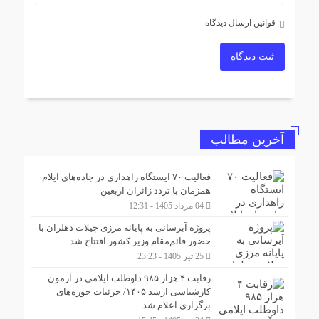
قوانین ارسال دیدگاه
ثبت دیدگاه
آخرین مطالب
فعالیت ۷۰ ایستگاه راهداری در جاده‌های ایلام
همزمان با تردد زائران اربعین
04 مرداد 1405 - 12:31
پروژه آبرسانی به پایانه مرزی چیلات دهلران با
حضور قائم‌مقام وزیر کشور افتتاح شد
25 تیر 1405 - 23:23
رقابت ۴ هزار ۹۸۵ داوطلب ایلامی در آزمون
کارشناسی ارشد ۱۴۰۵/ جزئیات حوزه‌های
برگزاری اعلام شد