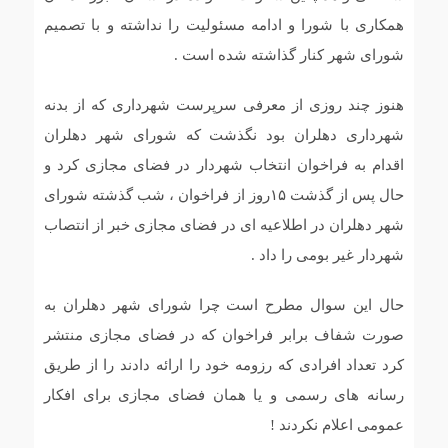
همکاری با شورا و ادامه مسئولیت را نداشته و با تصمیم
شورای شهر کنار گذاشته شده است .
هنوز چند روزی از معرفی سرپرست شهرداری که از بدنه
شهرداری دهلران بود نگذشت که شورای شهر دهلران
اقدام به فراخوان انتخاب شهردار در فضای مجازی کرد و
حال پس از گذشت ۱۵روز از فراخوان ، شب گذشته شورای
شهر دهلران در اطلاعیه ای در فضای مجازی خبر از انتصاب
شهردار غیر بومی را داد .
حال این سوال مطرح است چرا شورای شهر دهلران به
صورت شفاف برابر فراخوان که در فضای مجازی منتشر
کرد تعداد افرادی که رزومه خود را ارائه دادند را از طریق
رسانه های رسمی و یا همان فضای مجازی برای افکار
عمومی اعلام نکردند !