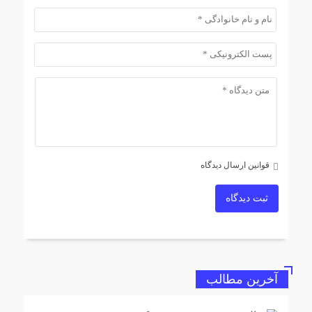
قوانین ارسال دیدگاه
ثبت دیدگاه
آخرین مطالب