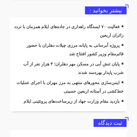
بیشتر بخوانید :
فعالیت ۷۰ ایستگاه راهداری در جاده‌های ایلام همزمان با تردد
زائران اربعین
پروژه آبرسانی به پایانه مرزی چیلات دهلران با حضور
قائم‌مقام وزیر کشور افتتاح شد
پایان تنش آبی در مسکن مهر دهلران؛ ۳ هزار نفر از آب
شرب پایدار بهره‌مند شدند
ایمن‌سازی محورهای منتهی به مرز مهران با اجرای عملیات
خط‌کشی در آستانه اربعین حسینی
بازدید مقام وزارت جهاد از زیرساخت‌های پروتئینی ایلام
ثبت دیدگاه