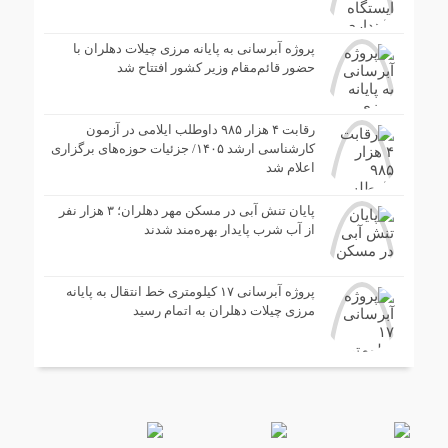
پروژه آبرسانی به پایانه مرزی چیلات دهلران با
حضور قائم‌مقام وزیر کشور افتتاح شد
رقابت ۴ هزار ۹۸۵ داوطلب ایلامی در آزمون
کارشناسی ارشد ۱۴۰۵/ جزئیات حوزه‌های برگزاری
اعلام شد
پایان تنش آبی در مسکن مهر دهلران؛ ۳ هزار نفر
از آب شرب پایدار بهره‌مند شدند
پروژه آبرسانی ۱۷ کیلومتری خط انتقال به پایانه
مرزی چیلات دهلران به اتمام رسید