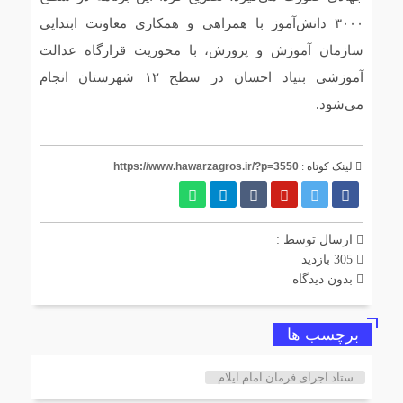
۳۰۰۰ دانش‌آموز با همراهی و همکاری معاونت ابتدایی
سازمان آموزش و پرورش، با محوریت قرارگاه عدالت
آموزشی بنیاد احسان در سطح ۱۲ شهرستان انجام
می‌شود.
لینک کوتاه :
https://www.hawarzagros.ir/?p=3550
ارسال توسط :
305 بازدید
بدون دیدگاه
برچسب ها
ستاد اجرای فرمان امام ایلام