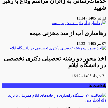
خدمات‌رسانی به زائران مراسم وداع با رهبر
شهید
13 تیر 1405 - 13:34
رهاسازی آب از سد مخزنی میمه
07 تیر 1405 - 15:33
اخذ مجوز دو رشته تحصیلی دکتری تخصصی
در دانشگاه ایلام
31 خرداد 1405 - 16:12
یادداشت ها