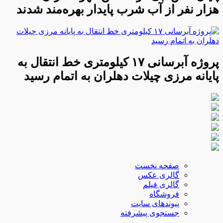
هزار نفر از آب شرب پایدار بهره‌مند شدند
پروژه آبرسانی ۱۷ کیلومتری خط انتقال به
پایانه مرزی چیلات دهلران به اتمام رسید
صفحه نخست
گالری عکس
گالری فیلم
فروشگاه
پیوندهای سایت
جستجوی پیشرفته