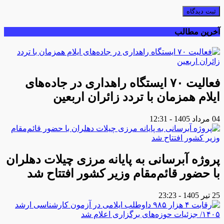
ثبت دیدگاه
آخرین مطالب
فعالیت ۷۰ ایستگاه راهداری در جاده‌های
ایلام همزمان با تردد زائران اربعین
04 مرداد 1405 - 12:31
پروژه آبرسانی به پایانه مرزی چیلات دهلران
با حضور قائم‌مقام وزیر کشور افتتاح شد
25 تیر 1405 - 23:23