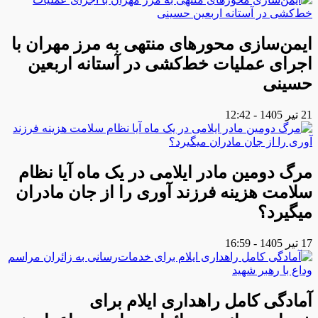
ایمن‌سازی محورهای منتهی به مرز مهران با
اجرای عملیات خط‌کشی در آستانه اربعین
حسینی
21 تیر 1405 - 12:42
مرگ دومین مادر ایلامی در یک ماه آیا نظام
سلامت هزینه فرزند آوری را از جان مادران
میگیرد؟
17 تیر 1405 - 16:59
آمادگی کامل راهداری ایلام برای