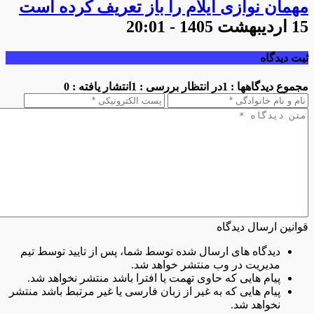
مهمان نوازی ایلام را باز تعریف کرده است
15 اردیبهشت 1405 - 20:01
ثبت دیدگاه
مجموع دیدگاهها : 1
در انتظار بررسی : 1
انتشار یافته : 0
قوانین ارسال دیدگاه
دیدگاه های ارسال شده توسط شما، پس از تایید توسط تیم
مدیریت در وب منتشر خواهد شد.
پیام هایی که حاوی تهمت یا افترا باشد منتشر نخواهد شد.
پیام هایی که به غیر از زبان فارسی یا غیر مرتبط باشد منتشر
نخواهد شد.