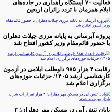
فعالیت ۷۰ ایستگاه راهداری در جاده‌های
ایلام همزمان با تردد زائران اربعین
پروژه آبرسانی به پایانه مرزی چیلات دهلران
با حضور قائم‌مقام وزیر کشور افتتاح شد
رقابت ۴ هزار ۹۸۵ داوطلب ایلامی در آزمون
کارشناسی ارشد ۱۴۰۵/ جزئیات حوزه‌های
برگزاری اعلام شد
پایان تنش آبی در مسکن مهر دهلران؛ ۳