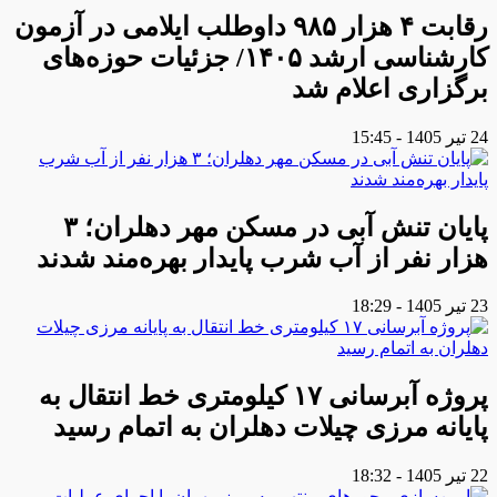
رقابت ۴ هزار ۹۸۵ داوطلب ایلامی در آزمون
کارشناسی ارشد ۱۴۰۵/ جزئیات حوزه‌های
برگزاری اعلام شد
24 تیر 1405 - 15:45
پایان تنش آبی در مسکن مهر دهلران؛ ۳
هزار نفر از آب شرب پایدار بهره‌مند شدند
23 تیر 1405 - 18:29
پروژه آبرسانی ۱۷ کیلومتری خط انتقال به
پایانه مرزی چیلات دهلران به اتمام رسید
22 تیر 1405 - 18:32