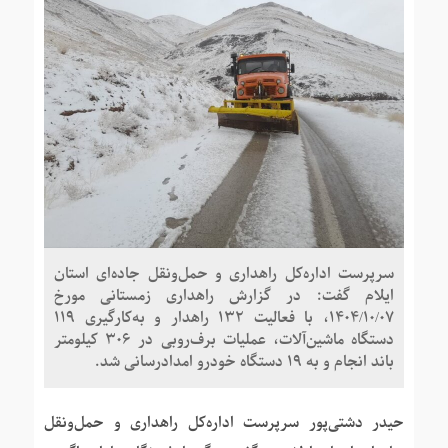
سرپرست اداره‌کل راهداری و حمل‌ونقل جاده‌ای استان
ایلام گفت: در گزارش راهداری زمستانی مورخ
۱۴۰۴/۱۰/۰۷، با فعالیت ۱۳۲ راهدار و به‌کارگیری ۱۱۹
دستگاه ماشین‌آلات، عملیات برف‌روبی در ۳۰۶ کیلومتر
باند انجام و به ۱۹ دستگاه خودرو امدادرسانی شد.
حیدر دشتی‌پور سرپرست اداره‌کل راهداری و حمل‌ونقل