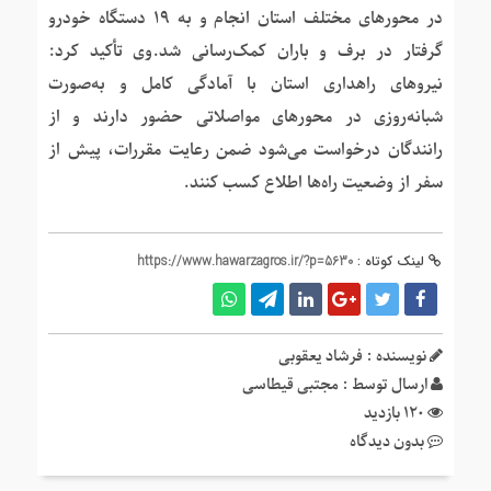
در محورهای مختلف استان انجام و به ۱۹ دستگاه خودرو
گرفتار در برف و باران کمک‌رسانی شد.وی تأکید کرد:
نیروهای راهداری استان با آمادگی کامل و به‌صورت
شبانه‌روزی در محورهای مواصلاتی حضور دارند و از
رانندگان درخواست می‌شود ضمن رعایت مقررات، پیش از
سفر از وضعیت راه‌ها اطلاع کسب کنند.
لینک کوتاه :
https://www.hawarzagros.ir/?p=5630
نویسنده : فرشاد یعقوبی
ارسال توسط :
مجتبی قیطاسی
120 بازدید
بدون دیدگاه