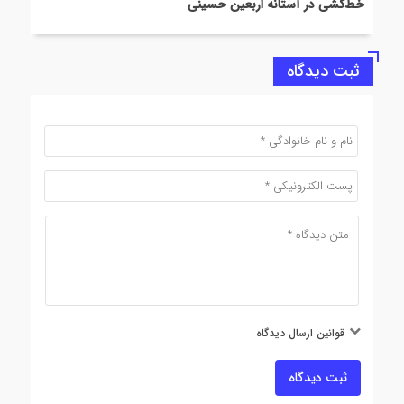
خط‌کشی در آستانه اربعین حسینی
ثبت دیدگاه
قوانین ارسال دیدگاه
ثبت دیدگاه