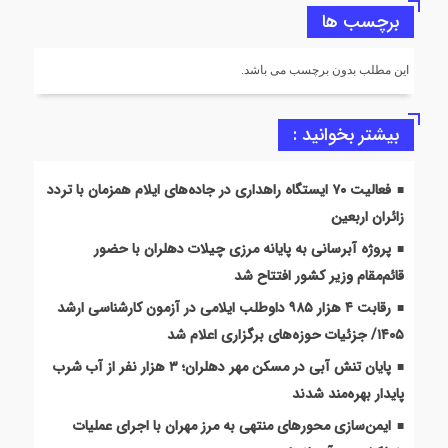
برچسب ها
این مطلب بدون برچسب می باشد.
بیشتر بخوانید :
فعالیت ۷۰ ایستگاه راهداری در جاده‌های ایلام همزمان با تردد
زائران اربعین
پروژه آبرسانی به پایانه مرزی چیلات دهلران با حضور
قائم‌مقام وزیر کشور افتتاح شد
رقابت ۴ هزار ۹۸۵ داوطلب ایلامی در آزمون کارشناسی ارشد
۱۴۰۵/ جزئیات حوزه‌های برگزاری اعلام شد
پایان تنش آبی در مسکن مهر دهلران؛ ۳ هزار نفر از آب شرب
پایدار بهره‌مند شدند
ایمن‌سازی محورهای منتهی به مرز مهران با اجرای عملیات