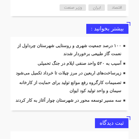
اقتصاد
ایران
وزیر صنعت
بیشتر بخوانید :
۱۰۰ درصد جمعیت شهری و روستایی شهرستان چرداول از
نعمت گاز طبیعی برخوردار شدند
آسیب به ۵۲۰ واحد صنفی ایلام در جنگ تحمیلی
زیرساخت‌های اربعین در مرز چیلات تا خرداد تکمیل می‌شود
تصمیمات کارگروه رفع موانع تولید برای حمایت از کارخانه
سیمان و واحد تولید کود ایوان
سه مسیر توسعه محور در شهرستان چوار آغاز به کار کردند
ثبت دیدگاه