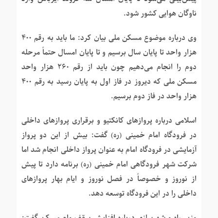
ناوگان هوایی کشور شود.
وی درباره موضوع مسکن ملی بیان کرد: ما باید به رقم ۴۰۰
هزار واحد تا پایان سال برسیم و تا پایان امسال حتماً مرحله
دوم را انجام می‌دهیم چون باید از رقم ۲۶۰ هزار واحد
مسکن ملی که دیروز در فاز اول به پایان رسید به رقم ۴۰۰
هزار واحد در فاز دوم برسیم.
اسلامی درباره پروازهای کانکتیو و برقراری پروازهای داخلی
در فرودگاه امام خمینی (ره) گفت: بیش از این دو پرواز
آزمایشی در فرودگاه امام به عنوان پرواز داخلی انجام شد اما
شرکت شهر فرودگاهی امام خمینی (ره) برنامه دارد تا پیش
از نوروز و خصوصاً در فصل نوروز و ایام بهار پروازهای
داخلی را در این فرودگاه توسعه دهد.