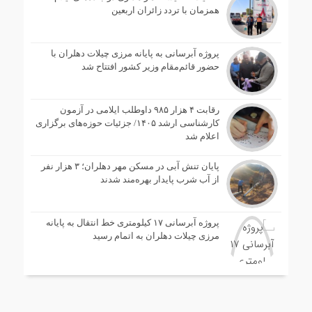
همزمان با تردد زائران اربعین
پروژه آبرسانی به پایانه مرزی چیلات دهلران با
حضور قائم‌مقام وزیر کشور افتتاح شد
رقابت ۴ هزار ۹۸۵ داوطلب ایلامی در آزمون
کارشناسی ارشد ۱۴۰۵/ جزئیات حوزه‌های برگزاری
اعلام شد
پایان تنش آبی در مسکن مهر دهلران؛ ۳ هزار نفر
از آب شرب پایدار بهره‌مند شدند
پروژه آبرسانی ۱۷ کیلومتری خط انتقال به پایانه
مرزی چیلات دهلران به اتمام رسید