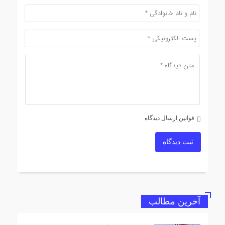
قوانین ارسال دیدگاه
ثبت دیدگاه
آخرین مطالب