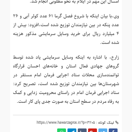
امسال این مهم در ایلام به نحو مطلوبی انجام شد.
وی،با بیان اینکه با شروع فصل گرما ۶۱ عدد کولر آبی و ۲۶
عدد پنکه در بین نیازمندان توزیع شده است،افزود: بیش از
۴ میلیارد ریال برای خرید وسایل سرمایشی مذکور هزینه
شده است.
زارع، با اشاره به اینکه وسایل سرمایشی یاد شده توسط
گروهای جهادی فعال استان و خانه‌های احسان قرارگاه
توانمندسازی محلات ستاد اجرایی فرمان امام مستقر در
شهرستان‌ها بین نیازمندان توزیع شده است، تصریح کرد:
ستاد اجرایی فرمان امام در راستای محرومیت زدایی و کمک
به رفاه مردم در سطح استان به صورت جدی پای کار است.
لینک کوتاه :
https://www.hawarzagros.ir/?p=3205