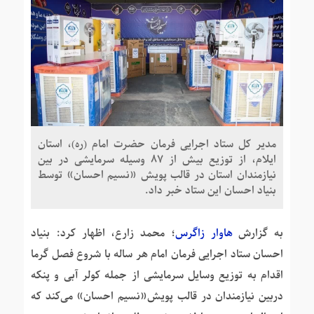
مدیر کل ستاد اجرایی فرمان حضرت امام (ره)، استان
ایلام، از توزیع بیش از 87 وسیله سرمایشی در بین
نیازمندان استان در قالب پویش «نسیم احسان» توسط
بنیاد احسان این ستاد خبر داد.
به گزارش
هاوار زاگرس
؛ محمد زارع، اظهار کرد: بنیاد
احسان ستاد اجرایی فرمان امام هر ساله با شروع فصل گرما
اقدام به توزیع وسایل سرمایشی از جمله کولر آبی و پنکه
دربین نیازمندان در قالب پویش«نسیم احسان» می‌کند که