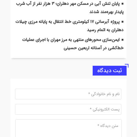
پایان تنش آبی در مسکن مهر دهلران؛ ۳ هزار نفر از آب شرب
پایدار بهره‌مند شدند
پروژه آبرسانی ۱۷ کیلومتری خط انتقال به پایانه مرزی چیلات
دهلران به اتمام رسید
ایمن‌سازی محورهای منتهی به مرز مهران با اجرای عملیات
خط‌کشی در آستانه اربعین حسینی
ثبت دیدگاه