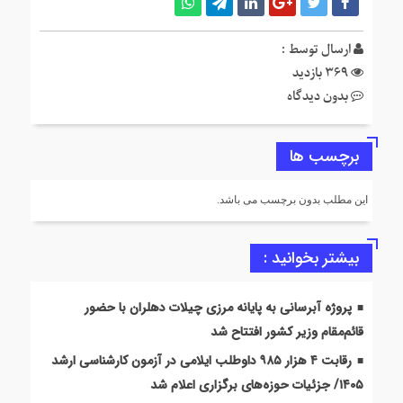
ارسال توسط :
369 بازدید
بدون دیدگاه
برچسب ها
این مطلب بدون برچسب می باشد.
بیشتر بخوانید :
پروژه آبرسانی به پایانه مرزی چیلات دهلران با حضور
قائم‌مقام وزیر کشور افتتاح شد
رقابت ۴ هزار ۹۸۵ داوطلب ایلامی در آزمون کارشناسی ارشد
۱۴۰۵/ جزئیات حوزه‌های برگزاری اعلام شد