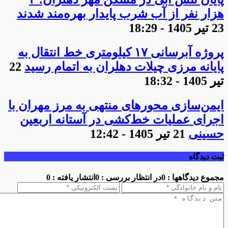
هزار نفر از آب شرب پایدار بهره‌مند شدند
23 تیر 1405 - 18:29
پروژه آبرسانی ۱۷ کیلومتری خط انتقال به
پایانه مرزی چیلات دهلران به اتمام رسید
22
تیر 1405 - 18:32
ایمن‌سازی محورهای منتهی به مرز مهران با
اجرای عملیات خط‌کشی در آستانه اربعین
حسینی
21 تیر 1405 - 12:42
ثبت دیدگاه
مجموع دیدگاهها : 0
در انتظار بررسی : 0
انتشار یافته : 0