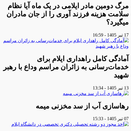
مرگ دومین مادر ایلامی در یک ماه آیا نظام
سلامت هزینه فرزند آوری را از جان مادران
میگیرد؟
17 تیر 1405 - 16:59
آمادگی کامل راهداری ایلام برای
خدمات‌رسانی به زائران مراسم وداع با رهبر
شهید
13 تیر 1405 - 13:34
رهاسازی آب از سد مخزنی میمه
07 تیر 1405 - 15:33