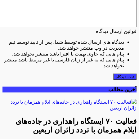
قوانین ارسال دیدگاه
دیدگاه های ارسال شده توسط شما، پس از تایید توسط تیم
مدیریت در وب منتشر خواهد شد.
پیام هایی که حاوی تهمت یا افترا باشد منتشر نخواهد شد.
پیام هایی که به غیر از زبان فارسی یا غیر مرتبط باشد منتشر
نخواهد شد.
ثبت دیدگاه
آخرین مطالب
فعالیت ۷۰ ایستگاه راهداری در جاده‌های
ایلام همزمان با تردد زائران اربعین