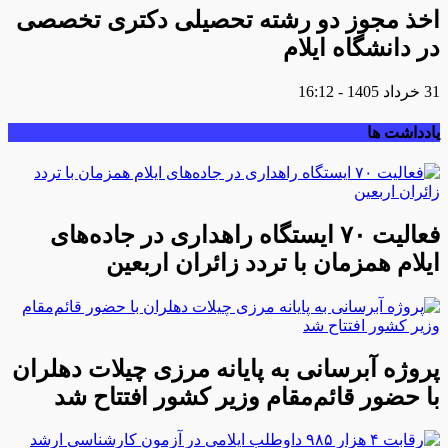
اخذ مجوز دو رشته تحصیلی دکتری تخصصی
در دانشگاه ایلام
31 خرداد 1405 - 16:12
یادداشت ها
فعالیت ۷۰ ایستگاه راهداری در جاده‌های
ایلام همزمان با تردد زائران اربعین
پروژه آبرسانی به پایانه مرزی چیلات دهلران
با حضور قائم‌مقام وزیر کشور افتتاح شد