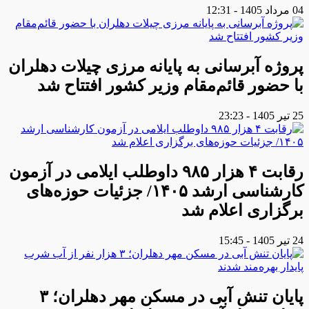
04 مرداد 1405 - 12:31
پروژه آبرسانی به پایانه مرزی چیلات دهلران
با حضور قائم‌مقام وزیر کشور افتتاح شد
25 تیر 1405 - 23:23
رقابت ۴ هزار ۹۸۵ داوطلب ایلامی در آزمون
کارشناسی ارشد ۱۴۰۵/ جزئیات حوزه‌های
برگزاری اعلام شد
24 تیر 1405 - 15:45
پایان تنش آبی در مسکن مهر دهلران؛ ۳