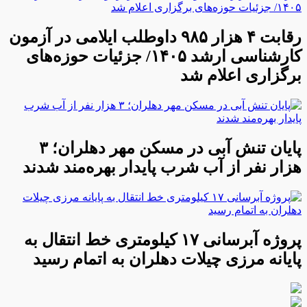
رقابت ۴ هزار ۹۸۵ داوطلب ایلامی در آزمون
کارشناسی ارشد ۱۴۰۵/ جزئیات حوزه‌های
برگزاری اعلام شد
پایان تنش آبی در مسکن مهر دهلران؛ ۳
هزار نفر از آب شرب پایدار بهره‌مند شدند
پروژه آبرسانی ۱۷ کیلومتری خط انتقال به
پایانه مرزی چیلات دهلران به اتمام رسید