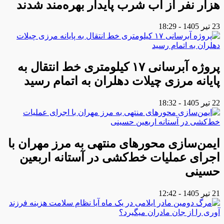
هزار نفر از آب شرب پایدار بهره‌مند شدند
23 تیر 1405 - 18:29
پروژه آبرسانی ۱۷ کیلومتری خط انتقال به
پایانه مرزی چیلات دهلران به اتمام رسید
22 تیر 1405 - 18:32
ایمن‌سازی محورهای منتهی به مرز مهران با
اجرای عملیات خط‌کشی در آستانه اربعین
حسینی
21 تیر 1405 - 12:42