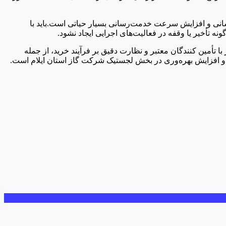
سانی و افزایش سرعت خدمت‌رسانی بسیار حیاتی است.باید با
ه تأخیر یا وقفه در فعالیت‌های اجرایی ایجاد نشود.
 تأمین‌ کنندگان معتبر و نظارت دقیق بر فرآیند خرید، از جمله
ی و افزایش بهره‌وری در بخش لجستیک شرکت گاز استان ایلام است.