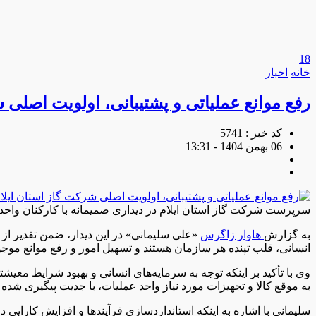
18
خانه
اخبار
رفع موانع عملیاتی و پشتیبانی، اولویت اصلی
کد خبر : 5741
06 بهمن 1404 - 13:31
سرپرست شرکت گاز استان ایلام در دیداری صمیمانه با کارکنان واحدها
به گزارش
هاوار زاگرس
«علی سلیمانی» در این دیدار، ضمن تقدیر از 
انسانی، قلب تپنده هر سازمان هستند و تسهیل امور و رفع موانع موج
وی با تأکید بر اینکه توجه به سرمایه‌های انسانی و بهبود شرایط م
به‌ موقع کالا و تجهیزات مورد نیاز واحد عملیات، با جدیت پیگیری شد
سلیمانی با اشاره به اینکه استانداردسازی فرآیندها و افزایش کارایی 