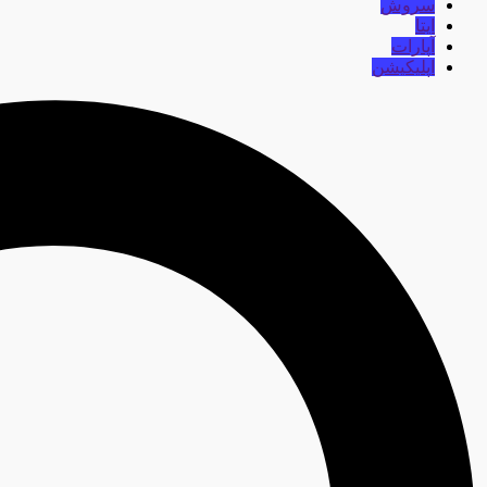
سروش
ایتا
آپارات
اپلیکیشن