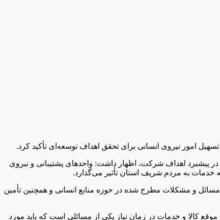
تسهیل امور نیروی انسانی برای تحقق اهداف توسعه‌ای تأکید کرد.
نی در پیشبرد اهداف شرکت، اظهار داشت: واحدهای پشتیبانی و نیروی
ه خدمات به مردم شریف استان تأثیر می‌گذارد.
ی مسائل و مشکلات مطرح شده در حوزه منابع انسانی و همچنین تأمین
 موقع کالا و خدمات در زمان نیاز یکی از مسائلی است که باید مورد