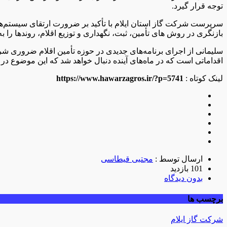
توجه قرار گیرد.
سرپرست شرکت گاز استان ایلام با تأکید بر ضرورت ارتقای سیستم‌ها
بازنگری در روش‌ های تأمین، ثبت، نگهداری و توزیع اقلام، روندها را
سلیمانی از اجرای برنامه‌های جدیدی در حوزه تأمین اقلام ضروری شرکت 
اقداماتی است که در ماه‌های آینده دنبال خواهد شد که این موضوع د
لینک کوتاه :
https://www.hawarzagros.ir/?p=5741
ارسال توسط :
مجتبی قیطاسی
101 بازدید
بدون دیدگاه
برچسب ها
شرکت گاز ایلام