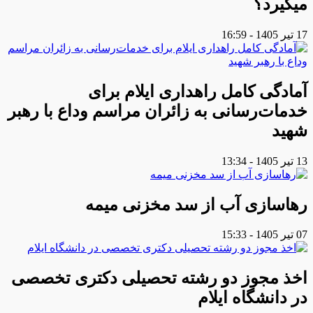
میگیرد؟
17 تیر 1405 - 16:59
آمادگی کامل راهداری ایلام برای
خدمات‌رسانی به زائران مراسم وداع با رهبر
شهید
13 تیر 1405 - 13:34
رهاسازی آب از سد مخزنی میمه
07 تیر 1405 - 15:33
اخذ مجوز دو رشته تحصیلی دکتری تخصصی
در دانشگاه ایلام