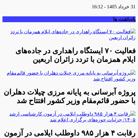
31 خرداد 1405 - 16:12
یادداشت ها
فعالیت ۷۰ ایستگاه راهداری در جاده‌های
ایلام همزمان با تردد زائران اربعین
پروژه آبرسانی به پایانه مرزی چیلات دهلران
با حضور قائم‌مقام وزیر کشور افتتاح شد
رقابت ۴ هزار ۹۸۵ داوطلب ایلامی در آزمون