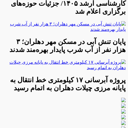
کارشناسی ارشد ۱۴۰۵/ جزئیات حوزه‌های
برگزاری اعلام شد
پایان تنش آبی در مسکن مهر دهلران؛ ۳
هزار نفر از آب شرب پایدار بهره‌مند شدند
پروژه آبرسانی ۱۷ کیلومتری خط انتقال به
پایانه مرزی چیلات دهلران به اتمام رسید