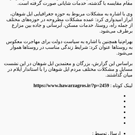
مقام مقایسه با گذشته، خدمات شایانی صورت گرفته است.
وی با اشاره به مشکلات مربوط به حوزه جغرافیایی ایل شوهان،
ابراز امیدواری کرد: عمده مشکلات مطروحه در حوزه‌های مختلف
از جمله راه، روستا، خدمات مسکن، آبرسانی و جاده بین مزارع
برطرف می‌شود.
بهرام‌نیا همچنین با اشاره به سیاست دولت برای مهاجرت معکوس
به روستاها عنوان کرد: شرایط زندگی مناسب در روستاها هموار
می‌شود.
براساس این گزارش، بزرگان و معتمدین ایل شوهان در این نشست
مسایل و مشکلات مختلف مردم ایل شوهان را با استاندار ایلام در
میان گذاشتند.
لینک کوتاه :
https://www.hawarzagros.ir/?p=2459
ارسال توسط :