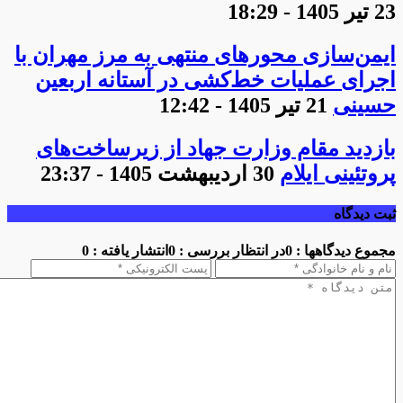
23 تیر 1405 - 18:29
ایمن‌سازی محورهای منتهی به مرز مهران با
اجرای عملیات خط‌کشی در آستانه اربعین
حسینی
21 تیر 1405 - 12:42
بازدید مقام وزارت جهاد از زیرساخت‌های
پروتئینی ایلام
30 اردیبهشت 1405 - 23:37
ثبت دیدگاه
مجموع دیدگاهها : 0
در انتظار بررسی : 0
انتشار یافته : 0