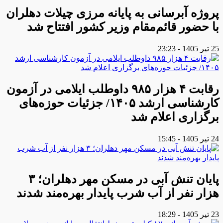
پروژه آبرسانی به پایانه مرزی چیلات دهلران
با حضور قائم‌مقام وزیر کشور افتتاح شد
25 تیر 1405 - 23:23
رقابت ۴ هزار ۹۸۵ داوطلب ایلامی در آزمون
کارشناسی ارشد ۱۴۰۵/ جزئیات حوزه‌های
برگزاری اعلام شد
24 تیر 1405 - 15:45
پایان تنش آبی در مسکن مهر دهلران؛ ۳
هزار نفر از آب شرب پایدار بهره‌مند شدند
23 تیر 1405 - 18:29