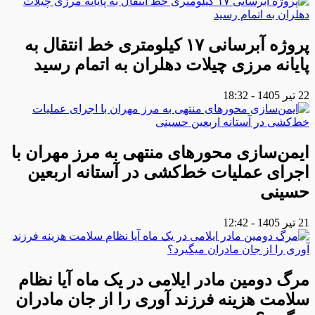
پروژه آبرسانی ۱۷ کیلومتری خط انتقال به
پایانه مرزی چیلات دهلران به اتمام رسید
22 تیر 1405 - 18:32
ایمن‌سازی محورهای منتهی به مرز مهران با
اجرای عملیات خط‌کشی در آستانه اربعین
حسینی
21 تیر 1405 - 12:42
مرگ دومین مادر ایلامی در یک ماه آیا نظام
سلامت هزینه فرزند آوری را از جان مادران