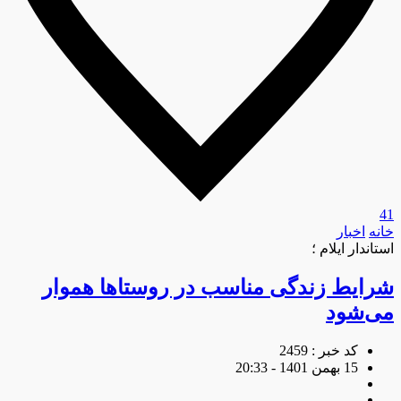
41
خانه
اخبار
استاندار ایلام ؛
شرایط زندگی مناسب در روستاها هموار
می‌شود
کد خبر : 2459
15 بهمن 1401 - 20:33