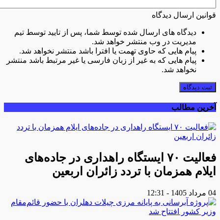
قوانین ارسال دیدگاه
دیدگاه های ارسال شده توسط شما، پس از تایید توسط تیم
مدیریت در وب منتشر خواهد شد.
پیام هایی که حاوی تهمت یا افترا باشد منتشر نخواهد شد.
پیام هایی که به غیر از زبان فارسی یا غیر مرتبط باشد منتشر
نخواهد شد.
ثبت دیدگاه
آخرین مطالب
فعالیت ۷۰ ایستگاه راهداری در جاده‌های
ایلام همزمان با تردد زائران اربعین
04 مرداد 1405 - 12:31