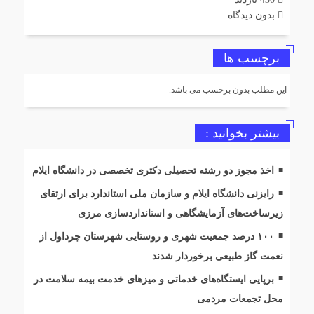
بدون دیدگاه
برچسب ها
این مطلب بدون برچسب می باشد.
بیشتر بخوانید :
اخذ مجوز دو رشته تحصیلی دکتری تخصصی در دانشگاه ایلام
رایزنی دانشگاه ایلام و سازمان ملی استاندارد برای ارتقای
زیرساخت‌های آزمایشگاهی و استانداردسازی مرزی
۱۰۰ درصد جمعیت شهری و روستایی شهرستان چرداول از
نعمت گاز طبیعی برخوردار شدند
برپایی ایستگاه‌های خدماتی و میزهای خدمت بیمه سلامت در
محل تجمعات مردمی