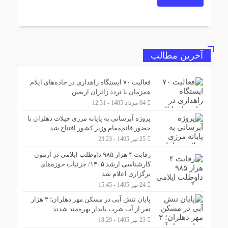
آخرین مطالب
فعالیت ۷۰ ایستگاه راهداری در جاده‌های ایلام
همزمان با تردد زائران اربعین
04 مرداد 1405 - 12:31
پروژه آبرسانی به پایانه مرزی چیلات دهلران با
حضور قائم‌مقام وزیر کشور افتتاح شد
25 تیر 1405 - 23:23
رقابت ۴ هزار ۹۸۵ داوطلب ایلامی در آزمون
کارشناسی ارشد ۱۴۰۵/ جزئیات حوزه‌های
برگزاری اعلام شد
24 تیر 1405 - 15:45
پایان تنش آبی در مسکن مهر دهلران؛ ۳ هزار
نفر از آب شرب پایدار بهره‌مند شدند
23 تیر 1405 - 18:29