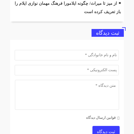
از میز تا میراث/ چگونه ایلامورا فرهنگ مهمان نوازی ایلام را
باز تعریف کرده است
ثبت دیدگاه
قوانین ارسال دیدگاه
ثبت دیدگاه