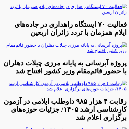
فعالیت ۷۰ ایستگاه راهداری در جاده‌های
ایلام همزمان با تردد زائران اربعین
پروژه آبرسانی به پایانه مرزی چیلات دهلران
با حضور قائم‌مقام وزیر کشور افتتاح شد
رقابت ۴ هزار ۹۸۵ داوطلب ایلامی در آزمون
کارشناسی ارشد ۱۴۰۵/ جزئیات حوزه‌های
برگزاری اعلام شد