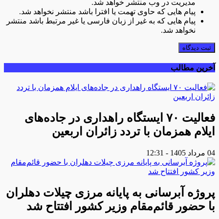
مدیریت در وب منتشر خواهد شد.
پیام هایی که حاوی تهمت یا افترا باشد منتشر نخواهد شد.
پیام هایی که به غیر از زبان فارسی یا غیر مرتبط باشد منتشر
نخواهد شد.
ثبت دیدگاه
آخرین مطالب
فعالیت ۷۰ ایستگاه راهداری در جاده‌های
ایلام همزمان با تردد زائران اربعین
04 مرداد 1405 - 12:31
پروژه آبرسانی به پایانه مرزی چیلات دهلران
با حضور قائم‌مقام وزیر کشور افتتاح شد