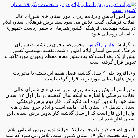
مدیر امور آمایش و برنامه ریزی امور استان های شورای عالی
انقلاب فرهنگی گفت: تلاش می شود سند برش فرهنگی استان ایلام
در نقشه مهندسی فرهنگی کشور همزمان با سفر ریاست جمهوری
به استان رونمایی شود.
به گزارش
هاوار زاگرس
؛ محمدرضا باقری در نشست شورای
فرهنگ عمومی استان ایلام اظهار داشت: نقشه مهندسی کشور
بیش از یک دهه است که به دستور مقام معظم رهبری مورد تاکید و
تدوین قرار گرفته است.
وی افزود: طی ۲ سال گذشته فصل هفتم این نقشه با محوریت
برش های استانی مورد توجه قرار گرفته است.
مدیر امور آمایش و برنامه ریزی امور استان های شورای عالی
انقلاب فرهنگی با اشاره به اینکه سال گذشته در فاز اول ۱۲ استان
سند خود را تدوین کرده اند، تاکید کرد: فاز دوم برس فرهنگی
استانی شامل ۱۹ استان باقی مانده است و ایلام جزو استان های
اول از این فاز است که از سال گذشته کار تدوین برش استانی این
استان آغاز شده است.
باقری اضافه کرد: با توجه به اینکه فرآیند تدوین برش استانی ایلام
در رتبه نخست دیگر ۱۹ استان کشور است، تلاش می شود که سند