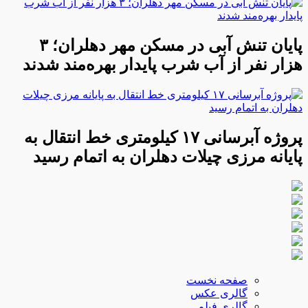
پایان تنش آبی در مسکن مهر دهلران؛ ۳
هزار نفر از آب شرب پایدار بهره‌مند شدند
پروژه آبرسانی ۱۷ کیلومتری خط انتقال به
پایانه مرزی چیلات دهلران به اتمام رسید
صفحه نخست
گالری عکس
گالری فیلم