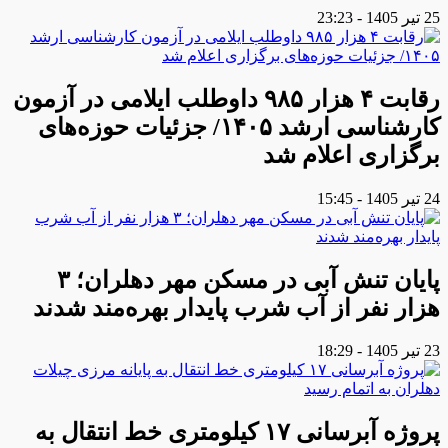
25 تیر 1405 - 23:23
رقابت ۴ هزار ۹۸۵ داوطلب ایلامی در آزمون
کارشناسی ارشد ۱۴۰۵/ جزئیات حوزه‌های
برگزاری اعلام شد
24 تیر 1405 - 15:45
پایان تنش آبی در مسکن مهر دهلران؛ ۳
هزار نفر از آب شرب پایدار بهره‌مند شدند
23 تیر 1405 - 18:29
پروژه آبرسانی ۱۷ کیلومتری خط انتقال به