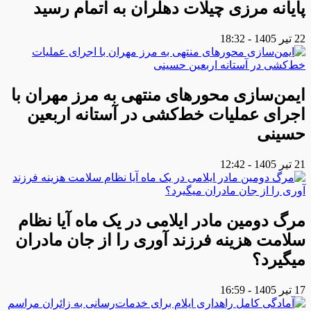
پایانه مرزی چیلات دهلران به اتمام رسید
22 تیر 1405 - 18:32
ایمن‌سازی محورهای منتهی به مرز مهران با
اجرای عملیات خط‌کشی در آستانه اربعین
حسینی
21 تیر 1405 - 12:42
مرگ دومین مادر ایلامی در یک ماه آیا نظام
سلامت هزینه فرزند آوری را از جان مادران
میگیرد؟
17 تیر 1405 - 16:59