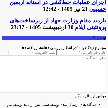
اجرای عملیات خط‌کشی در آستانه اربعین
حسینی
21 تیر 1405 - 12:42
بازدید مقام وزارت جهاد از زیرساخت‌های
پروتئینی ایلام
30 اردیبهشت 1405 - 23:37
ثبت دیدگاه
مجموع دیدگاهها : 0
در انتظار بررسی : 0
انتشار یافته : 0
قوانین ارسال دیدگاه
دیدگاه های ارسال شده توسط شما، پس از تایید توسط تیم