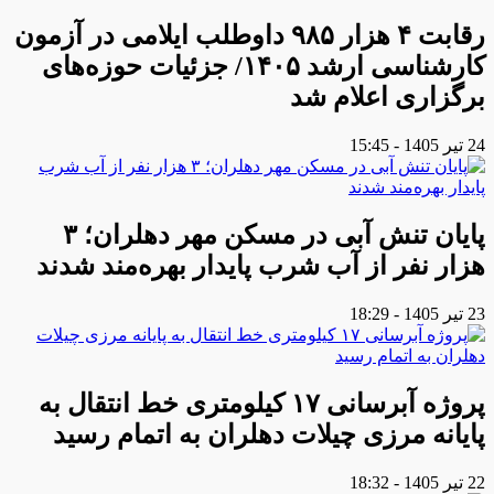
رقابت ۴ هزار ۹۸۵ داوطلب ایلامی در آزمون
کارشناسی ارشد ۱۴۰۵/ جزئیات حوزه‌های
برگزاری اعلام شد
24 تیر 1405 - 15:45
پایان تنش آبی در مسکن مهر دهلران؛ ۳
هزار نفر از آب شرب پایدار بهره‌مند شدند
23 تیر 1405 - 18:29
پروژه آبرسانی ۱۷ کیلومتری خط انتقال به
پایانه مرزی چیلات دهلران به اتمام رسید
22 تیر 1405 - 18:32