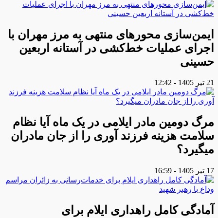
ایمن‌سازی محورهای منتهی به مرز مهران با
اجرای عملیات خط‌کشی در آستانه اربعین
حسینی
21 تیر 1405 - 12:42
مرگ دومین مادر ایلامی در یک ماه آیا نظام
سلامت هزینه فرزند آوری را از جان مادران
میگیرد؟
17 تیر 1405 - 16:59
آمادگی کامل راهداری ایلام برای