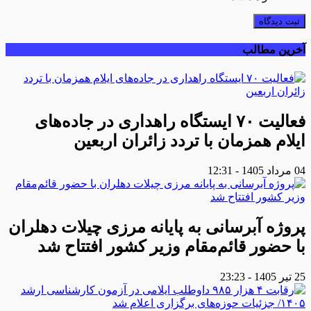
ثبت دیدگاه
آخرین مطالب
فعالیت ۷۰ ایستگاه راهداری در جاده‌های
ایلام همزمان با تردد زائران اربعین
04 مرداد 1405 - 12:31
پروژه آبرسانی به پایانه مرزی چیلات دهلران
با حضور قائم‌مقام وزیر کشور افتتاح شد
25 تیر 1405 - 23:23