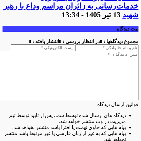
خدمات‌رسانی به زائران مراسم وداع با رهبر
شهید
13 تیر 1405 - 13:34
ثبت دیدگاه
مجموع دیدگاهها : 0
در انتظار بررسی : 0
انتشار یافته : 0
قوانین ارسال دیدگاه
دیدگاه های ارسال شده توسط شما، پس از تایید توسط تیم
مدیریت در وب منتشر خواهد شد.
پیام هایی که حاوی تهمت یا افترا باشد منتشر نخواهد شد.
پیام هایی که به غیر از زبان فارسی یا غیر مرتبط باشد منتشر
نخواهد شد.