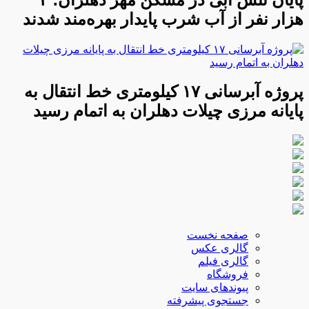
هزار نفر از آب شرب پایدار بهره‌مند شدند
پروژه آبرسانی ۱۷ کیلومتری خط انتقال به
پایانه مرزی چیلات دهلران به اتمام رسید
صفحه نخست
گالری عکس
گالری فیلم
فروشگاه
پیوندهای سایت
جستجوی پیشرفته