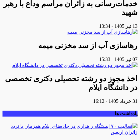
خدمات‌رسانی به زائران مراسم وداع با رهبر
شهید
13 تیر 1405 - 13:34
رهاسازی آب از سد مخزنی میمه
07 تیر 1405 - 15:33
اخذ مجوز دو رشته تحصیلی دکتری تخصصی
در دانشگاه ایلام
31 خرداد 1405 - 16:12
یادداشت ها