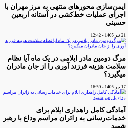
ایمن‌سازی محورهای منتهی به مرز مهران با
اجرای عملیات خط‌کشی در آستانه اربعین
حسینی
21 تیر 1405 - 12:42
مرگ دومین مادر ایلامی در یک ماه آیا نظام
سلامت هزینه فرزند آوری را از جان مادران
میگیرد؟
17 تیر 1405 - 16:59
آمادگی کامل راهداری ایلام برای
خدمات‌رسانی به زائران مراسم وداع با رهبر
شهید