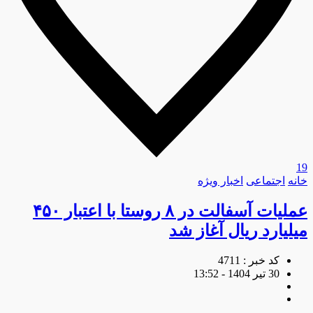
19
خانه
اجتماعی
اخبار ویژه
عملیات آسفالت در ۸ روستا با اعتبار ۴۵۰
میلیارد ریال آغاز شد
کد خبر : 4711
30 تیر 1404 - 13:52