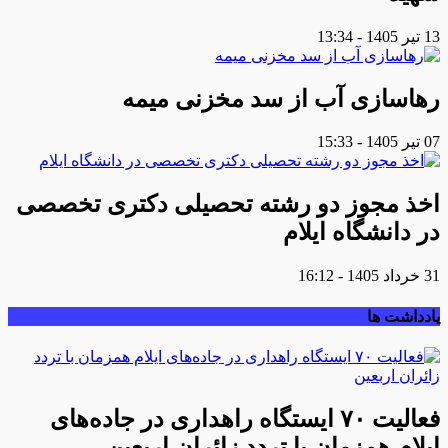
13 تیر 1405 - 13:34
رهاسازی آب از سد مخزنی میمه
07 تیر 1405 - 15:33
اخذ مجوز دو رشته تحصیلی دکتری تخصصی
در دانشگاه ایلام
31 خرداد 1405 - 16:12
یادداشت ها
فعالیت ۷۰ ایستگاه راهداری در جاده‌های
ایلام همزمان با تردد زائران اربعین