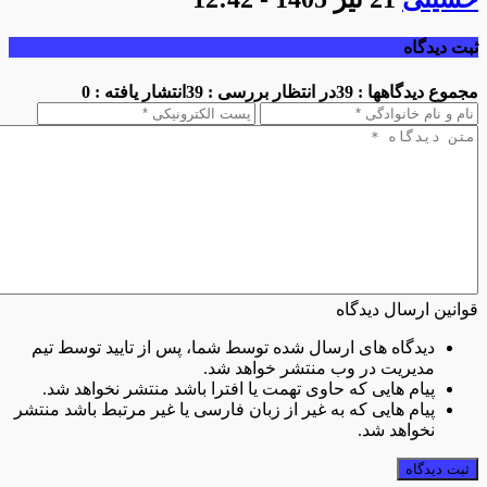
ثبت دیدگاه
مجموع دیدگاهها : 39
در انتظار بررسی : 39
انتشار یافته : 0
قوانین ارسال دیدگاه
دیدگاه های ارسال شده توسط شما، پس از تایید توسط تیم
مدیریت در وب منتشر خواهد شد.
پیام هایی که حاوی تهمت یا افترا باشد منتشر نخواهد شد.
پیام هایی که به غیر از زبان فارسی یا غیر مرتبط باشد منتشر
نخواهد شد.
ثبت دیدگاه