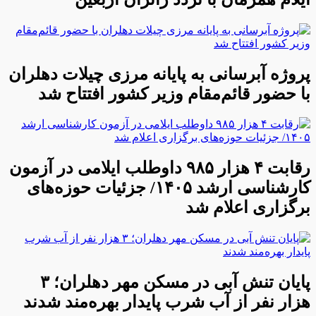
پروژه آبرسانی به پایانه مرزی چیلات دهلران
با حضور قائم‌مقام وزیر کشور افتتاح شد
رقابت ۴ هزار ۹۸۵ داوطلب ایلامی در آزمون
کارشناسی ارشد ۱۴۰۵/ جزئیات حوزه‌های
برگزاری اعلام شد
پایان تنش آبی در مسکن مهر دهلران؛ ۳
هزار نفر از آب شرب پایدار بهره‌مند شدند