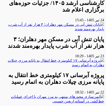
کارشناسی ارشد ۱۴۰۵/ جزئیات حوزه‌های
برگزاری اعلام شد
24 تیر 1405 - 15:45
پایان تنش آبی در مسکن مهر دهلران؛ ۳
هزار نفر از آب شرب پایدار بهره‌مند شدند
23 تیر 1405 - 18:29
پروژه آبرسانی ۱۷ کیلومتری خط انتقال به
پایانه مرزی چیلات دهلران به اتمام رسید
22 تیر 1405 - 18:32