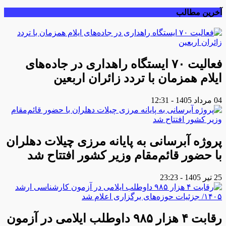
آخرین مطالب
فعالیت ۷۰ ایستگاه راهداری در جاده‌های
ایلام همزمان با تردد زائران اربعین
04 مرداد 1405 - 12:31
پروژه آبرسانی به پایانه مرزی چیلات دهلران
با حضور قائم‌مقام وزیر کشور افتتاح شد
25 تیر 1405 - 23:23
رقابت ۴ هزار ۹۸۵ داوطلب ایلامی در آزمون