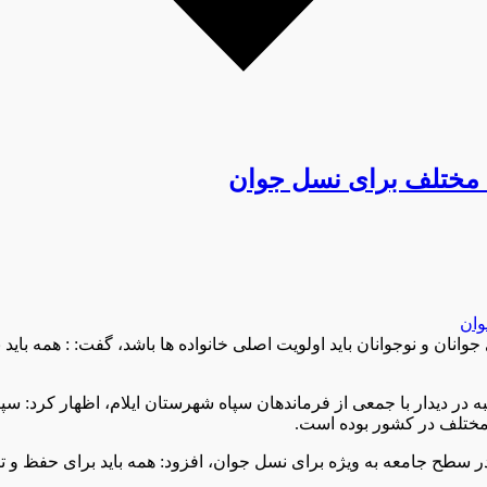
 مختلف برای نسل جوان
زی جوانان و نوجوانان باید اولویت اصلی خانواده ها باشد، گفت: : همه ب
نبه در دیدار با جمعی از فرماندهان سپاه شهرستان ایلام، اظهار کرد: 
 مختلف در کشور بوده است.
 سطح جامعه به ویژه برای نسل جوان، افزود: همه باید برای حفظ و تب