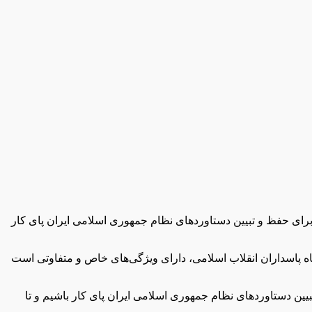
اید برای حفظ و تبیین دستاوردهای نظام جمهوری اسلامی ایران پای کار
سپاه پاسداران انقلاب اسلامی، دارای ویژگی‌های خاص و متفاوتی است
یین دستاوردهای نظام جمهوری اسلامی ایران پای کار باشیم و تا