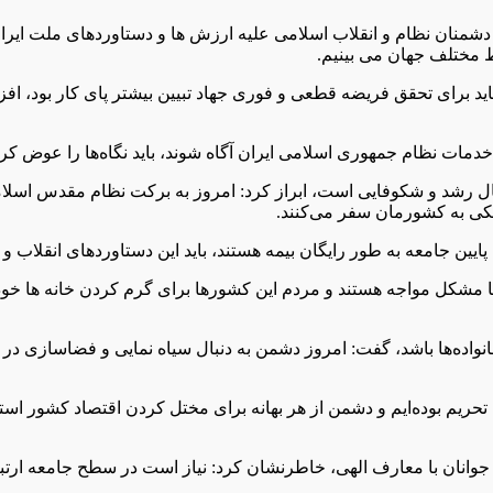
شمنان نظام و انقلاب اسلامی علیه ارزش ها و دستاوردهای ملت ایران،
قاط مختلف جهان می بینیم.
اید برای تحقق فریضه قطعی و فوری جهاد تبیین بیشتر پای کار بود، افز
و خدمات نظام جمهوری اسلامی ایران آگاه شوند، باید نگاه‌ها را عوض
ر حال رشد و شکوفایی است، ابراز کرد: امروز به برکت نظام مقدس ا
کی به کشورمان سفر می‌کنند.
ی خانواده‌ها باشد، گفت: امروز ‏دشمن به دنبال سیاه نمایی و فضاسازی 
نون تحریم بوده‌ایم و دشمن از هر بهانه برای مختل کردن اقتصاد کشور 
پیوند جوانان با معارف الهی، خاطرنشان کرد: نیاز است در سطح جامعه ا