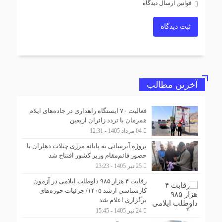
قوانین ارسال دیدگاه
ثبت دیدگاه
آخرین مطالب
فعالیت ۷۰ ایستگاه راهداری در جاده‌های ایلام
همزمان با تردد زائران اربعین
04 مرداد 1405 - 12:31
پروژه آبرسانی به پایانه مرزی چیلات دهلران با
حضور قائم‌مقام وزیر کشور افتتاح شد
25 تیر 1405 - 23:23
رقابت ۴ هزار ۹۸۵ داوطلب ایلامی در آزمون
کارشناسی ارشد ۱۴۰۵/ جزئیات حوزه‌های
برگزاری اعلام شد
24 تیر 1405 - 15:45