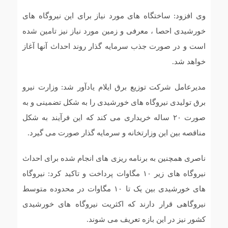
وی افزود: ساختگاه های مورد نیاز برای این نیروگاه های
خورشیدی احصا ، معرفی و زمین مورد نیاز نیز تامین شده
است و در صورت جذب سرمایه گذار روند احداث آنها آغاز
خواهد شد.
مدیرعامل شرکت توزیع برق ایلام یادآور شد: وزارت نیرو
برق تولیدی نیروگاه های خورشیدی را به شکل تضمینی و به
صورت ۲۰ ساله خریداری می کند که این فرآیند به شکل
مناقصه بین این وزارتخانه و سرمایه گذار صورت می گیرد.
ناصری همچنین به برنامه ریزی های انجام شده برای احداث
نیروگاه های زیر ۱۰ مگاوات پرداخت و تاکید کرد: نیروگاه
های خورشیدی بین یک تا ۱۰ مگاوات در محدوده متوسط
نیروگاهی قرار دارند که اکثریت نیروگاه های خورشیدی
کشور نیز در این بازه تعریف می شوند.