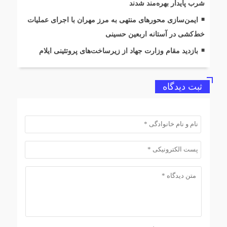
شرب پایدار بهره‌مند شدند
ایمن‌سازی محورهای منتهی به مرز مهران با اجرای عملیات
خط‌کشی در آستانه اربعین حسینی
بازدید مقام وزارت جهاد از زیرساخت‌های پروتئینی ایلام
ثبت دیدگاه