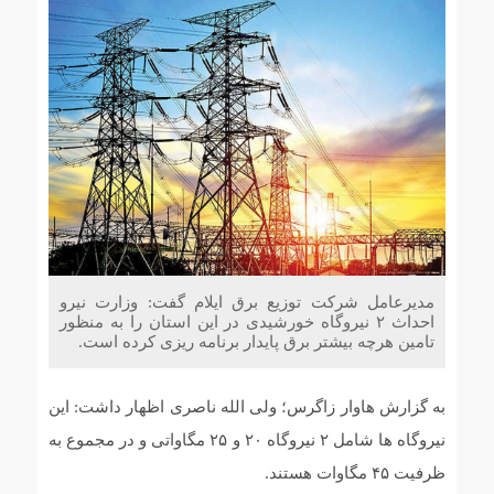
مدیرعامل شرکت توزیع برق ایلام گفت: وزارت نیرو
احداث ۲ نیروگاه خورشیدی در این استان را به منظور
تامین هرچه بیشتر برق پایدار برنامه ریزی کرده است.
به گزارش هاوار زاگرس؛ ولی الله ناصری اظهار داشت: این
نیروگاه ها شامل ۲ نیروگاه ۲۰ و ۲۵ مگاواتی و در مجموع به
ظرفیت ۴۵ مگاوات هستند.