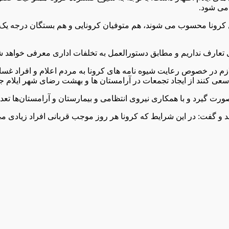
می شود.
قال کرونا محسوب می شوند، هم متوفیان کرونایی و هم بستگان درجه یک آ
دی تعارف نداریم و مطابق دستورالعمل به تخلفات اداری معرفی خواهد ش
لازم در خصوص رعایت شیوه نامه های کرونا به مردم اعلام و افراد غ
عی کنند از ایجاد تجمعات در آرامستان ها و بهشت رضای شهر ایلام جل
ت گیرد و با همکاری نیروی انتظامی و بیمارستان و آرامستان‌ها تعداد 
 و گفت: در این شرایط که کرونا هر روز موجب قربانی افراد زیادی می 