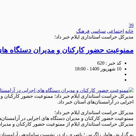
39
خانه
اجتماعی
سیاسی
فرهنگ
مدیرکل حراست استانداری ایلام خبر داد؛
ممنوعیت حضور کارکنان و مدیران دستگاه های
کد خبر : 620
10 شهریور 1400 - 18:00
مدیرکل حراست استانداری ایلام خبر داد؛ ممنوعیت حضور کارکنان و 
اجرایی در آرامستان‌های استان خبر داد.
مدیرکل حراست استانداری ایلام خبر داد؛
ممنوعیت حضور کارکنان و مدیران دستگاه های اجرایی در آرامستان‌ه
مدیرکل حراست استانداری ایلام از ممنوعیت حضور کارکنان و مدیران 
به گزارش هاوار زاگرس ؛ ناصری راد در نشست ساماندهی آرامستان های