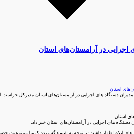
 اجرایی در آرامستان‌های استان
مدیران دستگاه های اجرایی در آرامستان‌های استان مدیرکل حراست اس
ای استان
دستگاه های اجرایی در آرامستان‌های استان خبر داد.
 ایلام اظهار داشت: با توجه به شیوع گسترده کرونا ممنوعیت حضور ک