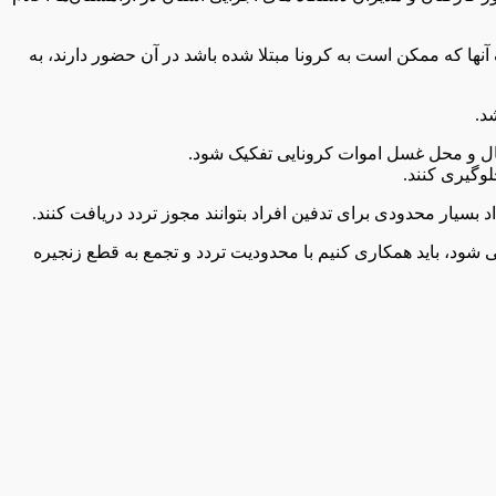
نها که ممکن است به کرونا مبتلا شده باشد در آن حضور دارند، به
د.
سال و محل غسل اموات کرونایی تفکیک شود.
وگیری کنند.
بسیار محدودی برای تدفین افراد بتوانند مجوز تردد دریافت کنند.
شود، باید همکاری کنیم با محدودیت تردد و تجمع به قطع زنجیره