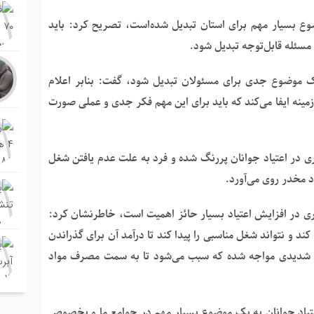
ضوع بسیار مهم برای استان تبدیل‌ شده‌است، تصریح کرد: باید
مسئله قابل‌توجه تبدیل شود.
ه یک موضوع جدی برای مسئولان تبدیل شود، گفت: بنابر اعلام
مینه ایفا می‌کند که باید برای این مهم فکر جدی و عملی صورت
ری در اعتیاد جوانان پررنگ شده و فرد به علت عدم یافتن شغل
 مخدر روی می‌آورد.
کاری در افزایش اعتیاد بسیار حائز اهمیت است، خاطرنشان کرد:
 و نتواند شغل مناسبی را پیدا کند تا درآمد آن برای گذراندن
ی شدیدی مواجه شده که سبب می‌شود تا به سمت مصرف مواد
عتیاد جوانان به یک موضوع بسیار مهم در جوامع ما و بخصوص