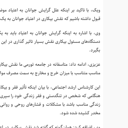
ویک، با تاکید بر اینکه علل گرایش جوانان به اعتیاد مو
قبول داشته باشیم که نقش بیکاری در اعتیاد جوانان به یک 
وی، با اشاره به اینکه گرایش جوانان به اعتیاد باید ب
دستگاه‌های مسئول بیکاری نقش بسیار تاثیر گذاری در این ز
بگیرد.
عزیزی، ادامه داد: متاسفانه در جامعه تورمی ما نقش بیکا
مناسب متناسب با میزان خرج و مخارج به سمت مصرف مواد
این کارشناس ارشد اجتماعی، با بیان اینکه تأثیر فقر و بی
هنگامی‌ که شخص در تنگدستی و فقر زندگی خود را سپری کند
زندگی مناسب باشد با مشکلات و فشارهای روحی و روان
مخدر کشیده شده شود.
وی، اضافه کرد: همان‌گونه که گفته شد نقش بیکاری در ا