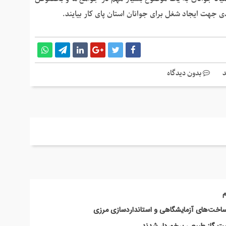
ی جهت ایجاد شغل برای جوانان استان پای کار بیایند.
بدون دیدگاه
م
زیرساخت‌های آزمایشگاهی و استانداردسازی مرزی