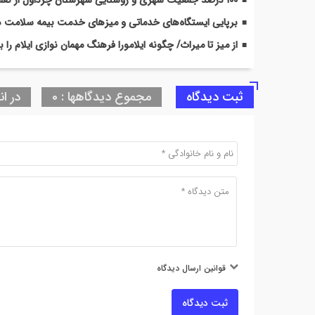
برپایی ایستگاه‌های خدماتی و میزهای خدمت بیمه سلامت 
از میز تا میراث/ چگونه ایلامورا فرهنگ مهمان نوازی ایلام را
ثبت دیدگاه
مجموع دیدگاهها : 0
در ان
قوانین ارسال دیدگاه
ثبت دیدگاه