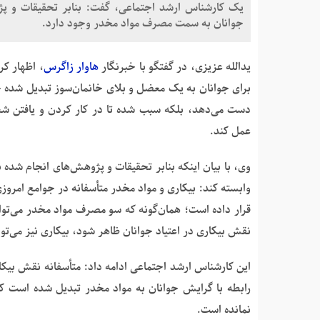
یک کارشناس ارشد اجتماعی، گفت: بنابر تحقیقات و پژ
جوانان به سمت مصرف مواد مخدر وجود دارد.
یدالله عزیزی، در گفتگو با خبرنگار
هاوار زاگرس
، اظهار ک
برای جوانان به یک معضل و بلای خانمان‌سوز تبدیل شده چرا 
دست می‌دهد، بلکه سبب شده تا در کار کردن و یافتن شغل 
عمل کند.
وی، با بیان اینکه بنابر تحقیقات و پژوهش‌های انجام شده ب
وابسته کند: بیکاری و مواد مخدر متأسفانه در جوامع امروز
قرار داده است؛ همان‌گونه که سو مصرف مواد مخدر می‌تواند 
نقش بیکاری در اعتیاد جوانان ظاهر شود، بیکاری نیز می‌
این کارشناس ارشد اجتماعی ادامه داد: متأسفانه نقش بیکا
رابطه با گرایش جوانان به مواد مخدر تبدیل شده است که
نمانده است.