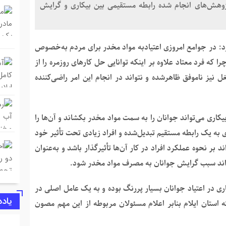
وهش‌های انجام شده رابطه مستقیمی بین بیکاری و گرایش
رد: در جوامع امروزی اعتیادبه مواد مخدر برای مردم به‌خصوص
که فرد معتاد علاوه بر اینکه توانایی حل کارهای روزمره را از
نیز ناموفق ظاهرشده و نتواند در انجام این امر راضی‌کننده
یکاری می‌تواند جوانان را به سمت مواد مخدر بکشاند و آن‌ها را
ی به یک رابطه مستقیم تبدیل‌شده و افراد زیادی تحت تأثیر خود
بر نحوه عملکرد افراد در کار آن‌ها تأثیرگذار باشد و به‌عنوان
تواند سبب گرایش جوانان به مصرف مواد مخدر شود.
ری در اعتیاد جوانان بسیار پررنگ بوده و به یک عامل اصلی در
یاد
 استان ایلام بنابر اعلام مسئولان مربوطه از این مهم مصون