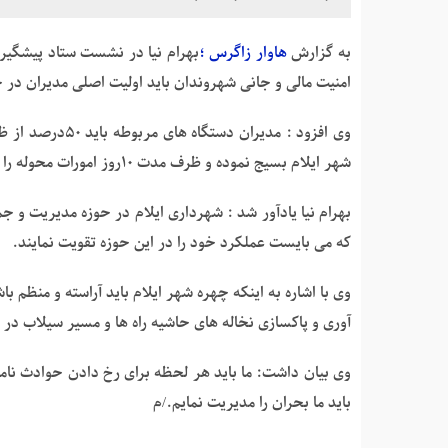
به گزارش
هاوار زاگرس ؛
بهرام نیا در نشست ستاد پیشگیر
امنیت مالی و جانی شهروندان باید اولیت اصلی مدیران در 
وی افزود : مدیرا
شهر ایلام بسیج نموده و ظرف مدت ۱۰روز امورات محوله را به پایان رسانند.
بهرام نیا یادآور شد : شهرداری ایلام در حوزه مدیریت و 
که می بایست عملکرد خود را در این حوزه تقویت نمایند.
وی با اشاره به اینکه چهره شهر ایلام باید آراسته و منظم 
آوری و پاکسازی نخاله های حاشیه راه ها و مسیر سیلاب در ش
وی بیان داشت: ما باید هر لحظه برای رخ دادن حوادث نامتقر
باید ما بحران را مدیریت نمایم./م