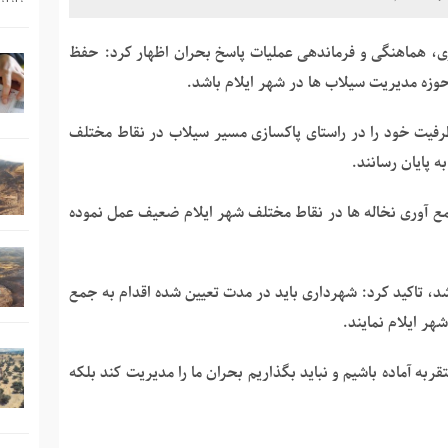
ی، هماهنگی و فرماندهی عملیات پاسخ بحران اظهار کرد: حفظ
حوزه مدیریت سیلاب ها در شهر ایلام باشد.
ن دستگاه های مربوطه باید ۵۰درصد از ظرفیت خود را در راستای پاکسازی مسیر سیلاب در نقاط مختلف
جمع آوری نخاله ها در نقاط مختلف شهر ایلام ضعیف عمل نموده
باشد، تاکید کرد: شهرداری باید در مدت تعیین شده اقدام به جمع
هر ایلام نمایند.
به آماده باشیم و نباید بگذاریم بحران ما را مدیریت کند بلکه