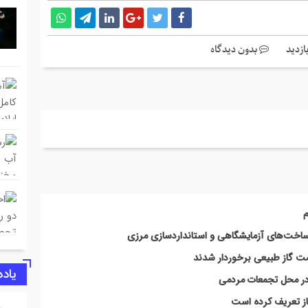
بدون دیدگاه
م
زیرساخت‌های آزمایشگاهی و استانداردسازی مرزی
یاد
در محل تجمعات مردمی
 باز تعریف کرده است