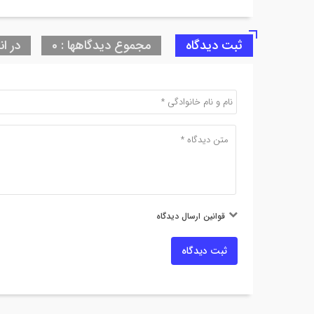
ثبت دیدگاه
مجموع دیدگاهها : 0
در ان
قوانین ارسال دیدگاه
ثبت دیدگاه