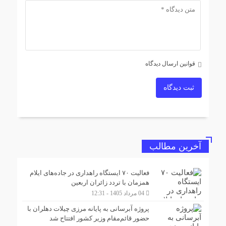
قوانین ارسال دیدگاه
ثبت دیدگاه
آخرین مطالب
فعالیت ۷۰ ایستگاه راهداری در جاده‌های ایلام
همزمان با تردد زائران اربعین
04 مرداد 1405 - 12:31
پروژه آبرسانی به پایانه مرزی چیلات دهلران با
حضور قائم‌مقام وزیر کشور افتتاح شد