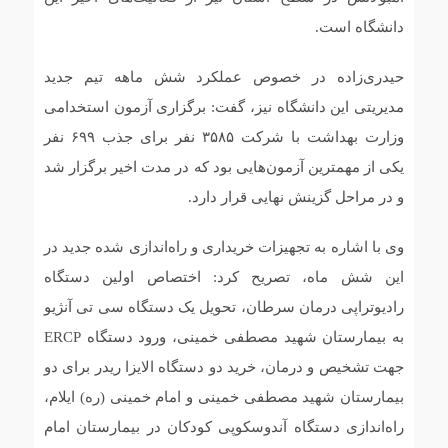
دانشگاه است.
حیدری‌زاده در خصوص عملکرد شش ماهه تیم جدید
مدیریتی این دانشگاه نیز، گفت: برگزاری آزمون استخدامی
وزارت بهداشت با شرکت ۳۵۸۵ نفر برای جذب ۶۹۹ نفر
یکی از مهمترین آزمون‌هایی بود که در مدت اخیر برگزار شد
و در مراحل گزینش نهایی قرار دارد.
وی با اشاره به تجهیزات خریداری و راه‌اندازی شده جدید در
این شش ماه، تصریح کرد: اختصاص اولین دستگاه
رادیوتراپی درمان سرطان، تحویل یک دستگاه سی تی آنژیو
به بیمارستان شهید مصطفی خمینی، ورود دستگاه ERCP
جهت تشخیص و درمان، خرید دو دستگاه الایزا ریدر برای دو
بیمارستان شهید مصطفی خمینی و امام خمینی (ره) ایلام،
راه‌اندازی دستگاه آندوسکوپی کودکان در بیمارستان امام