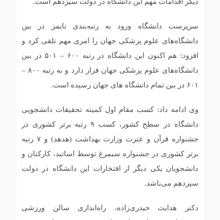
دیگر اقدامات مهم این دانشگاه در دولت سیزدهم است.
سرپرست دانشگاه ورود به رتبه‌بندی تایمز در بین
دانشگاه‌های علوم پزشکی جهان را امری مهم تلقی کرد و
افزود: هم اکنون این دانشگاه در رتبه ۶۰۰ – ۵۰۱ در بین
دانشگاه‌های علوم پزشکی جهان قرار دارد و به رتبه ۸۰۰ –
۶۰۱ در بین تمام دانشگاه های جهان رسیده است.
وی ادامه داد: کسب مقام اول کمیته تحقیقات دانشجویی
دانشگاه در سطح کشور، کسب ۹ رتبه برتر کشوری در
جشنواره قرآن و عترت وزارت بهداشت (هدهد) و ۷ رتبه
برتر کشوری در جشنواره سیمرغ توسط اساتید، کارکنان و
دانشجویان یکی دیگر از افتخارات این دانشگاه در دولت
سیزدهم می‌باشد.
دکتر هدایت حیدری‌زاده، راه‌اندازی سالن ورزشی