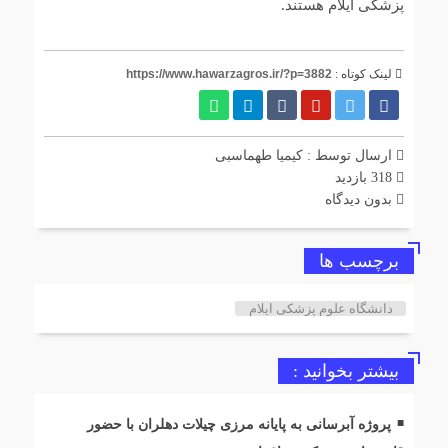
پزشکی ایلام هستند.
لینک کوتاه :
https://www.hawarzagros.ir/?p=3882
ارسال توسط :
کیمیا طهماسبی
318 بازدید
بدون دیدگاه
برچسب ها
دانشگاه علوم پزشکی ایلام
بیشتر بخوانید :
پروژه آبرسانی به پایانه مرزی چیلات دهلران با حضور