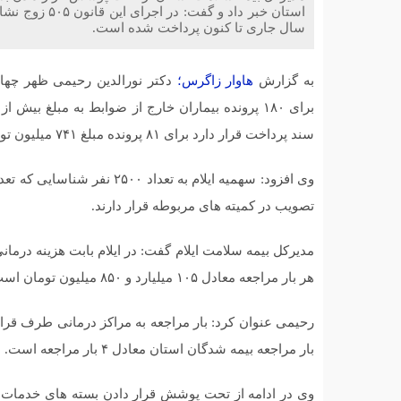
سال جاری تا کنون پرداخت شده است.
به گزارش
هاوار زاگرس؛
دکتر نورالدین رحیمی ظهر چها
سند پرداخت قرار دارد برای ۸۱ پرونده مبلغ ۷۴۱ میلیون تومان به حساب بیماران واریز شده است.
تصویب در کمیته های مربوطه قرار دارند.
هر بار مراجعه معادل ۱۰۵ میلیارد و ۸۵۰ میلیون تومان است.
بار مراجعه بیمه شدگان استان معادل ۴ بار مراجعه است.
وی در ادامه از تحت پوشش قرار دادن بسته های خدمات نا