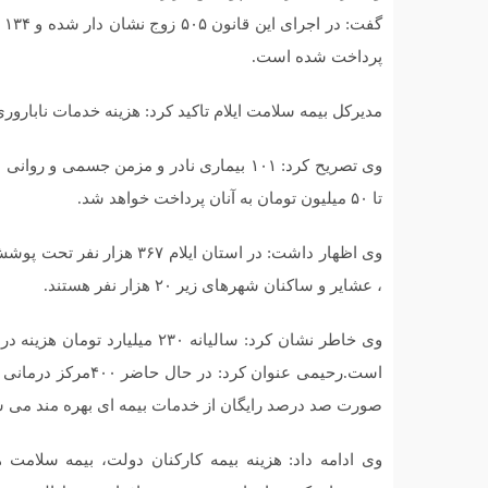
پرداخت شده است.
مدیرکل بیمه سلامت ایلام تاکید کرد: هزینه خدمات نابارو
وی تصریح کرد: ۱۰۱ بیماری نادر و مزمن جسمی 
تا ۵۰ میلیون تومان به آنان پرداخت خواهد شد.
وی اظهار داشت: در استان ایل
، عشایر و ساکنان شهرهای زیر ۲۰ هزار نفر هستند.
وی خاطر نشان کرد: سالیانه ۲۳٠
صورت صد درصد رایگان از خدمات بیمه ای بهره مند می ش
وی ادامه داد: هزینه بیمه کارکنان دولت، بیمه سلامت ه