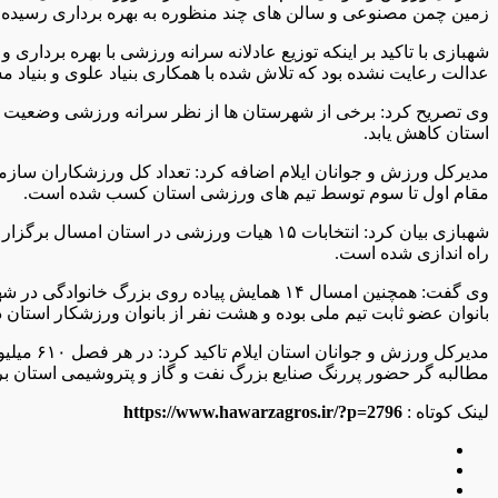
زمین چمن مصنوعی و سالن های چند منظوره به بهره برداری رسیده و
شهبازی با تاکید بر اینکه توزیع عادلانه سرانه ورزشی با بهره برد
عدالت رعایت نشده بود که تلاش شده با همکاری بنیاد علوی و بنیاد 
استان کاهش یابد.
مقام اول تا سوم توسط تیم های ورزشی استان کسب شده است.
راه اندازی شده است.
بانوان عضو ثابت تیم ملی بوده و هشت نفر از بانوان ورزشکار استان
مطالبه گر حضور پررنگ صنایع بزرگ نفت و گاز و پتروشیمی استان 
لینک کوتاه :
https://www.hawarzagros.ir/?p=2796