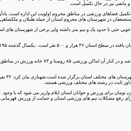
 مابقی نیز در حال تکمیل است.
اری و تکمیل فضاهای ورزشی در مناطق محروم اولویت این اداره است، ی
مستضعفان در شهرستان های محروم استان از جمله هلیلان و ملکشاهی ای
شهبازی بیان کرد: انتخابات ۱۵ هیات ورزشی در استا
 داور ثابت در رشته های مختلف ورزشی هستند.
برای رفع مشکلات تیم های ورزشی استان و حمایت از ورزش قهرمانی 