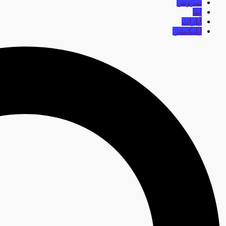
سروش
ایتا
آپارات
اپلیکیشن