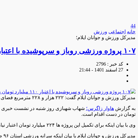
44
خانه
اجتماعی
ورزش
مدیرکل ورزش و جوانان ایلام؛
۱۰۷ پروژه ورزشی روباز و سرپوشیده با اعتبار ۱۱۰ میلیارد تومان در دست اقدام است
کد خبر : 2796
27 اسفند 1401 - 21:44
مدیرکل ورزش و جوانان ایلام گفت: ۲۲۲ هزار و ۲۲۸ مترمربع فضای ورزشی در شهرستان های مختلف استان در حال احداث است.
به گزارش
هاوار زاگرس؛
تومان در دست اقدام است.
وی با بیان اینکه برای تکمیل این پروژه ها ۲۲۴ میلیارد تومان اعتبار نیاز است، افزود: اعتبار مصوب برای سال ۱۴۰۱ حدود ۷۰ میلیارد تومان بوده است.