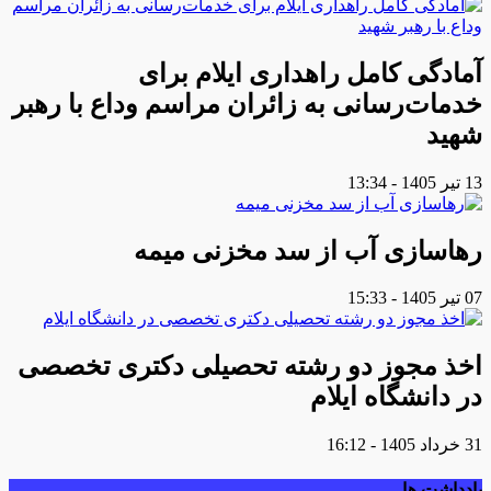
آمادگی کامل راهداری ایلام برای
خدمات‌رسانی به زائران مراسم وداع با رهبر
شهید
13 تیر 1405 - 13:34
رهاسازی آب از سد مخزنی میمه
07 تیر 1405 - 15:33
اخذ مجوز دو رشته تحصیلی دکتری تخصصی
در دانشگاه ایلام
31 خرداد 1405 - 16:12
یادداشت ها