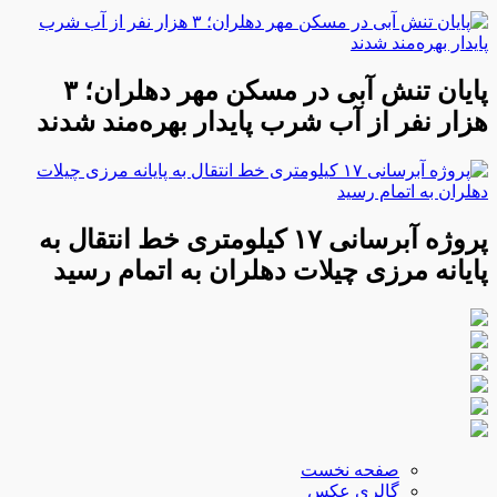
پایان تنش آبی در مسکن مهر دهلران؛ ۳
هزار نفر از آب شرب پایدار بهره‌مند شدند
پروژه آبرسانی ۱۷ کیلومتری خط انتقال به
پایانه مرزی چیلات دهلران به اتمام رسید
صفحه نخست
گالری عکس