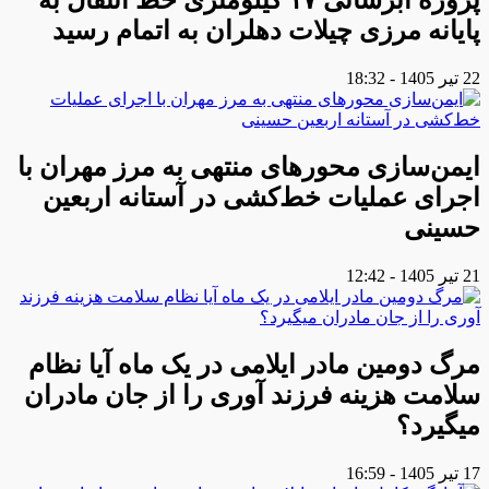
پروژه آبرسانی ۱۷ کیلومتری خط انتقال به
پایانه مرزی چیلات دهلران به اتمام رسید
22 تیر 1405 - 18:32
ایمن‌سازی محورهای منتهی به مرز مهران با
اجرای عملیات خط‌کشی در آستانه اربعین
حسینی
21 تیر 1405 - 12:42
مرگ دومین مادر ایلامی در یک ماه آیا نظام
سلامت هزینه فرزند آوری را از جان مادران
میگیرد؟
17 تیر 1405 - 16:59