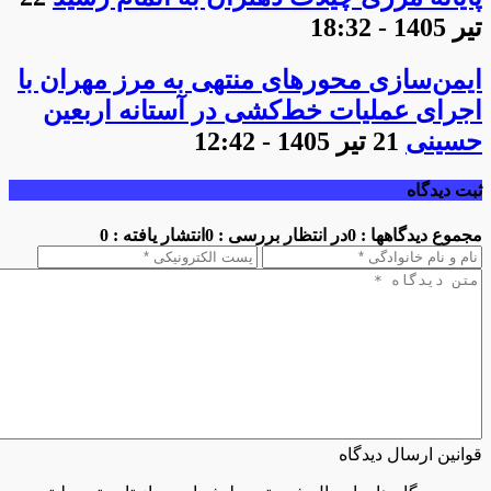
تیر 1405 - 18:32
ایمن‌سازی محورهای منتهی به مرز مهران با
اجرای عملیات خط‌کشی در آستانه اربعین
حسینی
21 تیر 1405 - 12:42
ثبت دیدگاه
مجموع دیدگاهها : 0
در انتظار بررسی : 0
انتشار یافته : 0
قوانین ارسال دیدگاه