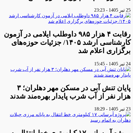
25 تیر 1405 - 23:23
رقابت ۴ هزار ۹۸۵ داوطلب ایلامی در آزمون
کارشناسی ارشد ۱۴۰۵/ جزئیات حوزه‌های
برگزاری اعلام شد
24 تیر 1405 - 15:45
پایان تنش آبی در مسکن مهر دهلران؛ ۳
هزار نفر از آب شرب پایدار بهره‌مند شدند
23 تیر 1405 - 18:29