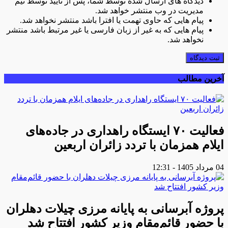
دیدگاه های ارسال شده توسط شما، پس از تایید توسط تیم
مدیریت در وب منتشر خواهد شد.
پیام هایی که حاوی تهمت یا افترا باشد منتشر نخواهد شد.
پیام هایی که به غیر از زبان فارسی یا غیر مرتبط باشد منتشر
نخواهد شد.
ثبت دیدگاه
آخرین مطالب
فعالیت ۷۰ ایستگاه راهداری در جاده‌های
ایلام همزمان با تردد زائران اربعین
04 مرداد 1405 - 12:31
پروژه آبرسانی به پایانه مرزی چیلات دهلران
با حضور قائم‌مقام وزیر کشور افتتاح شد