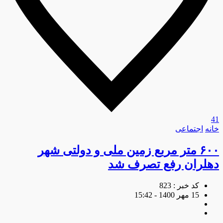
41
خانه
اجتماعی
۶۰۰ متر مربع زمین ملی و دولتی شهر
دهلران رفع تصرف شد
کد خبر : 823
15 مهر 1400 - 15:42