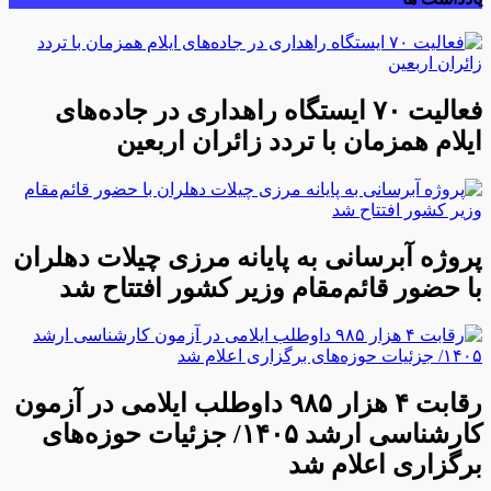
فعالیت ۷۰ ایستگاه راهداری در جاده‌های
ایلام همزمان با تردد زائران اربعین
پروژه آبرسانی به پایانه مرزی چیلات دهلران
با حضور قائم‌مقام وزیر کشور افتتاح شد
رقابت ۴ هزار ۹۸۵ داوطلب ایلامی در آزمون
کارشناسی ارشد ۱۴۰۵/ جزئیات حوزه‌های
برگزاری اعلام شد