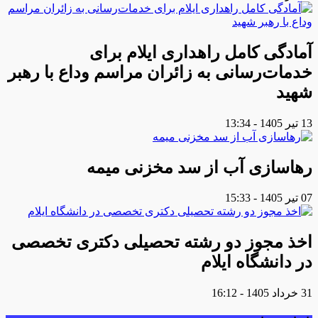
آمادگی کامل راهداری ایلام برای
خدمات‌رسانی به زائران مراسم وداع با رهبر
شهید
13 تیر 1405 - 13:34
رهاسازی آب از سد مخزنی میمه
07 تیر 1405 - 15:33
اخذ مجوز دو رشته تحصیلی دکتری تخصصی
در دانشگاه ایلام
31 خرداد 1405 - 16:12