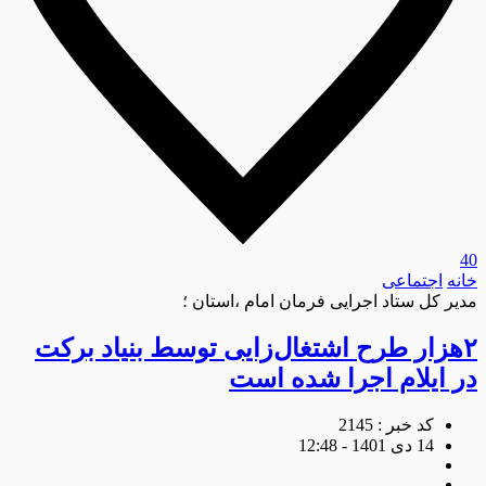
40
خانه
اجتماعی
مدیر کل ستاد اجرایی فرمان امام ،استان ؛
۲هزار طرح اشتغال‌زایی توسط بنیاد برکت
در ایلام اجرا شده است
کد خبر : 2145
14 دی 1401 - 12:48