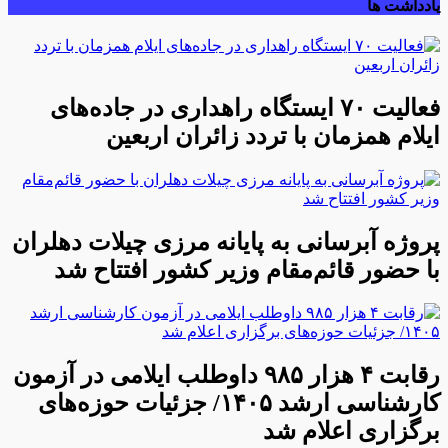
یادداشت ها
فعالیت ۷۰ ایستگاه راهداری در جاده‌های
ایلام همزمان با تردد زائران اربعین
پروژه آبرسانی به پایانه مرزی چیلات دهلران
با حضور قائم‌مقام وزیر کشور افتتاح شد
رقابت ۴ هزار ۹۸۵ داوطلب ایلامی در آزمون
کارشناسی ارشد ۱۴۰۵/ جزئیات حوزه‌های
برگزاری اعلام شد