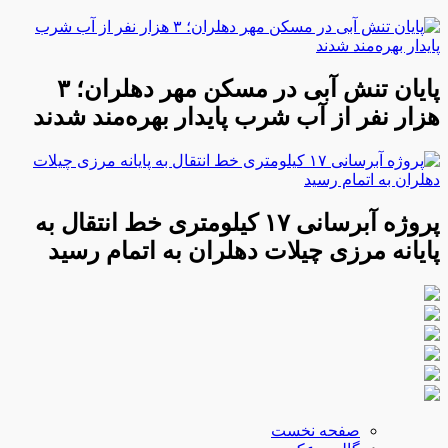
پایان تنش آبی در مسکن مهر دهلران؛ ۳
هزار نفر از آب شرب پایدار بهره‌مند شدند
پروژه آبرسانی ۱۷ کیلومتری خط انتقال به
پایانه مرزی چیلات دهلران به اتمام رسید
صفحه نخست