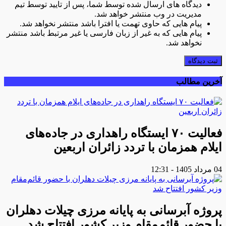
دیدگاه های ارسال شده توسط شما، پس از تایید توسط تیم
مدیریت در وب منتشر خواهد شد.
پیام هایی که حاوی تهمت یا افترا باشد منتشر نخواهد شد.
پیام هایی که به غیر از زبان فارسی یا غیر مرتبط باشد منتشر
نخواهد شد.
ثبت دیدگاه
آخرین مطالب
فعالیت ۷۰ ایستگاه راهداری در جاده‌های
ایلام همزمان با تردد زائران اربعین
04 مرداد 1405 - 12:31
پروژه آبرسانی به پایانه مرزی چیلات دهلران
با حضور قائم‌مقام وزیر کشور افتتاح شد