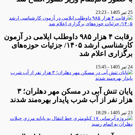
25 تیر 1405 - 23:23
رقابت ۴ هزار ۹۸۵ داوطلب ایلامی در آزمون
کارشناسی ارشد ۱۴۰۵/ جزئیات حوزه‌های
برگزاری اعلام شد
24 تیر 1405 - 15:45
پایان تنش آبی در مسکن مهر دهلران؛ ۳
هزار نفر از آب شرب پایدار بهره‌مند شدند
23 تیر 1405 - 18:29