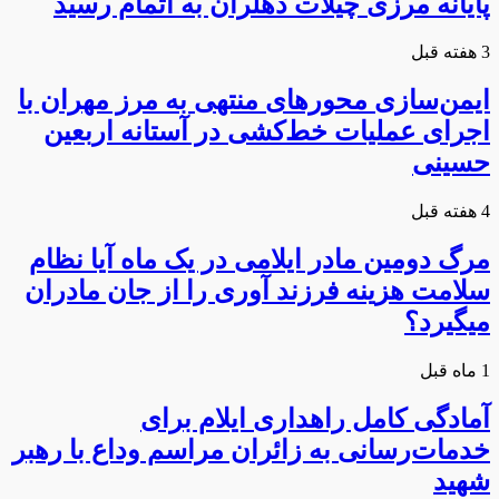
پایانه مرزی چیلات دهلران به اتمام رسید
3 هفته قبل
ایمن‌سازی محورهای منتهی به مرز مهران با
اجرای عملیات خط‌کشی در آستانه اربعین
حسینی
4 هفته قبل
مرگ دومین مادر ایلامی در یک ماه آیا نظام
سلامت هزینه فرزند آوری را از جان مادران
میگیرد؟
1 ماه قبل
آمادگی کامل راهداری ایلام برای
خدمات‌رسانی به زائران مراسم وداع با رهبر
شهید