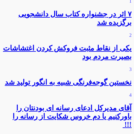
1
۷ اثر در جشنواره کتاب سال دانشجویی
برگزیده شد
2
یکی از نقاط مثبت فروکش کردن اغتشاشات
بصیرت مردم بود
3
نخستین گوجه‌فرنگی شبیه به انگور تولید شد
4
آقای مدیرکل ادعای رسانه ای بودنتان را
باورکنیم یا دم خروس شکایت از رسانه را
!!!