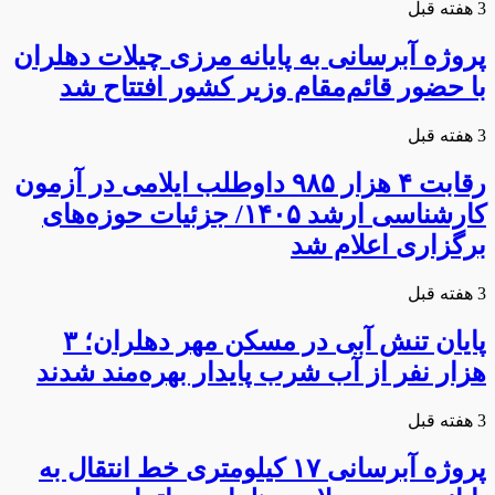
3 هفته قبل
پروژه آبرسانی به پایانه مرزی چیلات دهلران
با حضور قائم‌مقام وزیر کشور افتتاح شد
3 هفته قبل
رقابت ۴ هزار ۹۸۵ داوطلب ایلامی در آزمون
کارشناسی ارشد ۱۴۰۵/ جزئیات حوزه‌های
برگزاری اعلام شد
3 هفته قبل
پایان تنش آبی در مسکن مهر دهلران؛ ۳
هزار نفر از آب شرب پایدار بهره‌مند شدند
3 هفته قبل
پروژه آبرسانی ۱۷ کیلومتری خط انتقال به