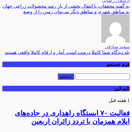
ارسلان رضایی
به گفته محققان، با انتقال بخشی از بار رشد محصولات زراعی جهان
به مناطق شهری و مناطق دیگر می‌توان زمین را از وضع
سعید صادقی
بله دیدگاه شما کاملا درست است. آمار و ارقام کاملا واقعی هستند
فرم جستجو
تایم لاین
1 هفته قبل
فعالیت ۷۰ ایستگاه راهداری در جاده‌های
ایلام همزمان با تردد زائران اربعین