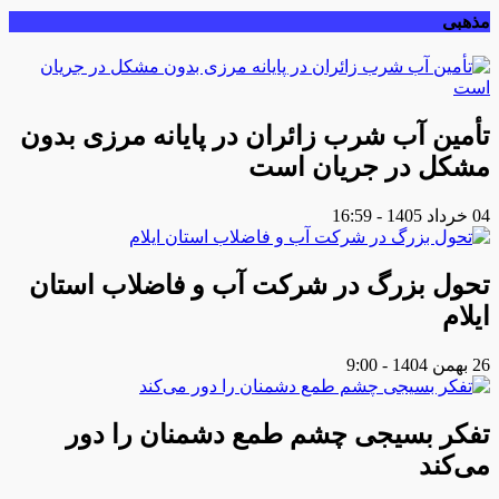
مذهبی
تأمین آب شرب زائران در پایانه مرزی بدون
مشکل در جریان است
04 خرداد 1405 - 16:59
تحول بزرگ در شرکت آب و فاضلاب استان
ایلام
26 بهمن 1404 - 9:00
تفکر بسیجی چشم طمع دشمنان را دور
می‌کند