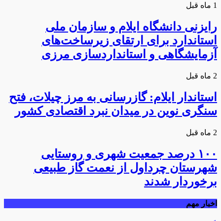
1 ماه قبل
رایزنی دانشگاه ایلام و سازمان ملی
استاندارد برای ارتقای زیرساخت‌های
آزمایشگاهی و استانداردسازی مرزی
2 ماه قبل
استاندار ایلام: گازرسانی به مرز چیلات، فتح
سنگری نوین در میدان نبرد اقتصادی کشور
2 ماه قبل
۱۰۰ درصد جمعیت شهری و روستایی
شهرستان چرداول از نعمت گاز طبیعی
برخوردار شدند
اخبار مهم