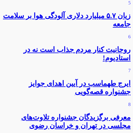
5
زیان ۵.۷ میلیارد دلاری آلودگی هوا بر سلامت
جامعه
6
روحانیت کنار مردم جذاب است نه در
استادیوم!
7
ایرج طهماسب در آیین اهدای جوایز
جشنواره قصه‌گویی
8
معرفی برگزیدگان جشنواره تلاوت‌های
مجلسی در تهران و خراسان رضوی