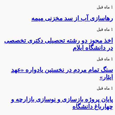
1 ماه قبل
رهاسازی آب از سد مخزنی میمه
1 ماه قبل
اخذ مجوز دو رشته تحصیلی دکتری تخصصی
در دانشگاه ایلام
1 ماه قبل
سنگ تمام مردم در نخستین یادواره «عهد
ایثار»
1 ماه قبل
پایان پروژه بازسازی و نوسازی بازارچه و
چهارباغ دانشگاه