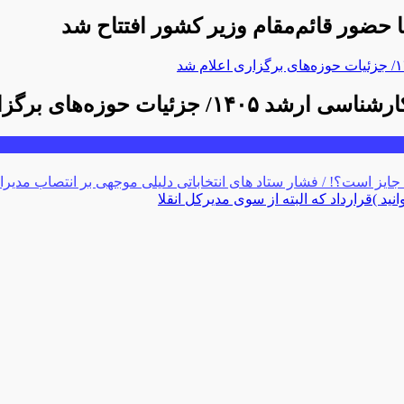
ا حضور قائم‌مقام وزیر کشور افتتاح شد
 جایز است؟! / فشار ستاد های انتخاباتی دلیلی موجهی بر انتصاب مدیرا
د )قرارداد که البته از سوی مدیرکل انقلا