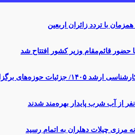
ا حضور قائم‌مقام وزیر کشور افتتاح شد