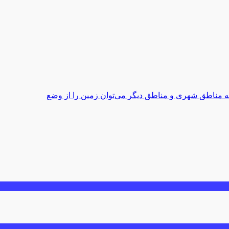
به مناطق شهری و مناطق دیگر می‌توان زمین را از وضع