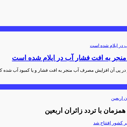
نجر به افت فشار آب در ایلام شده است
و در پی آن افزایش مصرف آب منجر به افت فشار و یا کمبود آب شد