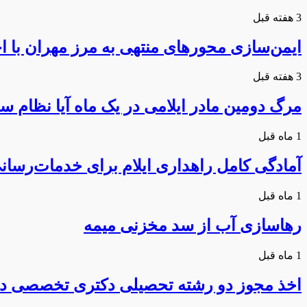
3 هفته قبل
ایمن‌سازی محورهای منتهی به مرز مهران با 
3 هفته قبل
مرگ دومین مادر ایلامی در یک ماه آیا نظام سل
1 ماه قبل
آمادگی کامل راهداری ایلام برای خدمات‌رسانی
1 ماه قبل
رهاسازی آب از سد مخزنی میمه
1 ماه قبل
اخذ مجوز دو رشته تحصیلی دکتری تخصصی در 