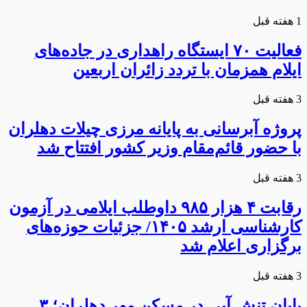
1 هفته قبل
فعالیت ۷۰ ایستگاه راهداری در جاده‌های
ایلام همزمان با تردد زائران اربعین
3 هفته قبل
پروژه آبرسانی به پایانه مرزی چیلات دهلران
با حضور قائم‌مقام وزیر کشور افتتاح شد
3 هفته قبل
رقابت ۴ هزار ۹۸۵ داوطلب ایلامی در آزمون
کارشناسی ارشد ۱۴۰۵/ جزئیات حوزه‌های
برگزاری اعلام شد
3 هفته قبل
پایان تنش آبی در مسکن مهر دهلران؛ ۳