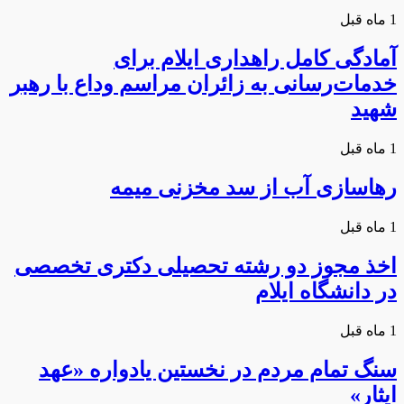
1 ماه قبل
آمادگی کامل راهداری ایلام برای
خدمات‌رسانی به زائران مراسم وداع با رهبر
شهید
1 ماه قبل
رهاسازی آب از سد مخزنی میمه
1 ماه قبل
اخذ مجوز دو رشته تحصیلی دکتری تخصصی
در دانشگاه ایلام
1 ماه قبل
سنگ تمام مردم در نخستین یادواره «عهد
ایثار»