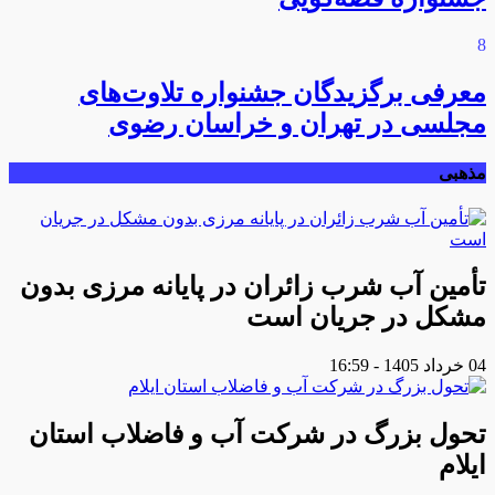
8
معرفی برگزیدگان جشنواره تلاوت‌های
مجلسی در تهران و خراسان رضوی
مذهبی
تأمین آب شرب زائران در پایانه مرزی بدون
مشکل در جریان است
04 خرداد 1405 - 16:59
تحول بزرگ در شرکت آب و فاضلاب استان
ایلام