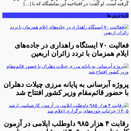
گرفته است. او گفت: در افتتاحیه این نمایشگاه که با […]
تازه ترین ها
فعالیت ۷۰ ایستگاه راهداری در جاده‌های
ایلام همزمان با تردد زائران اربعین
پروژه آبرسانی به پایانه مرزی چیلات دهلران
با حضور قائم‌مقام وزیر کشور افتتاح شد
رقابت ۴ هزار ۹۸۵ داوطلب ایلامی در آزمون