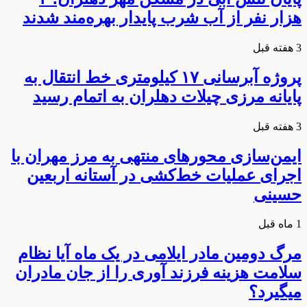
هزار نفر از آب شرب پایدار بهره‌مند شدند
3 هفته قبل
پروژه آبرسانی ۱۷ کیلومتری خط انتقال به
پایانه مرزی چیلات دهلران به اتمام رسید
3 هفته قبل
ایمن‌سازی محورهای منتهی به مرز مهران با
اجرای عملیات خط‌کشی در آستانه اربعین
حسینی
1 ماه قبل
مرگ دومین مادر ایلامی در یک ماه آیا نظام
سلامت هزینه فرزند آوری را از جان مادران
میگیرد؟