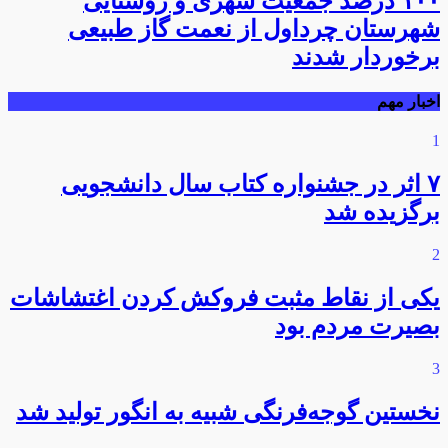
۱۰۰ درصد جمعیت شهری و روستایی
شهرستان چرداول از نعمت گاز طبیعی
برخوردار شدند
اخبار مهم
1
۷ اثر در جشنواره کتاب سال دانشجویی
برگزیده شد
2
یکی از نقاط مثبت فروکش کردن اغتشاشات
بصیرت مردم بود
3
نخستین گوجه‌فرنگی شبیه به انگور تولید شد