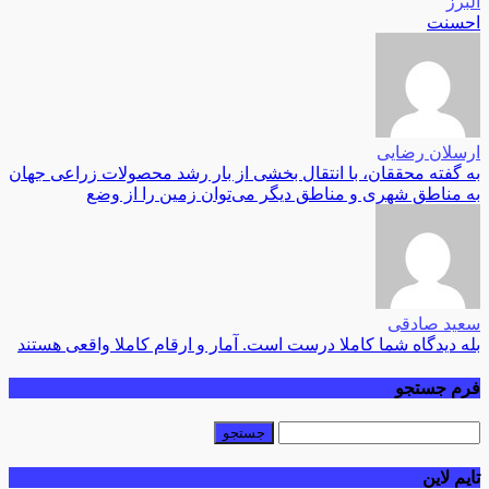
البرز
احسنت
ارسلان رضایی
به گفته محققان، با انتقال بخشی از بار رشد محصولات زراعی جهان
به مناطق شهری و مناطق دیگر می‌توان زمین را از وضع
سعید صادقی
بله دیدگاه شما کاملا درست است. آمار و ارقام کاملا واقعی هستند
فرم جستجو
تایم لاین