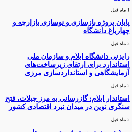
1 ماه قبل
پایان پروژه بازسازی و نوسازی بازارچه و
چهارباغ دانشگاه
2 ماه قبل
رایزنی دانشگاه ایلام و سازمان ملی
استاندارد برای ارتقای زیرساخت‌های
آزمایشگاهی و استانداردسازی مرزی
2 ماه قبل
استاندار ایلام: گازرسانی به مرز چیلات، فتح
سنگری نوین در میدان نبرد اقتصادی کشور
2 ماه قبل