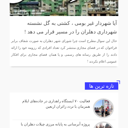
آیا شهردار غیر بومی ، کشتی به گل نشسته
شهرداری دهلران را در مسیر قرار می دهد !
حال این سوال مطرح است چرا شورای شهر دهلران به صورت شفاف برابر
فراخوان که در فضای مجازی منتشر کرد تعداد افرادی که رزومه خود را ارائه
دادند را از طریق رسانه های رسمی و یا همان فضای مجازی برای افکار
عمومی اعلام نکردند !
تازه ترین ها
فعالیت ۷۰ ایستگاه راهداری در جاده‌های ایلام
همزمان با تردد زائران اربعین
پروژه آبرسانی به پایانه مرزی چیلات دهلران با