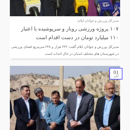
مدیرکل ورزش و جوانان ایلام؛
۱۰۷ پروژه ورزشی روباز و سرپوشیده با اعتبار
۱۱۰ میلیارد تومان در دست اقدام است
مدیرکل ورزش و جوانان ایلام گفت: ۲۲۲ هزار و ۲۲۸ مترمربع فضای ورزشی
در شهرستان های مختلف استان در حال احداث است.
01
آبان