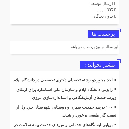
ارسال توسط :
305 بازدید
بدون دیدگاه
برچسب ها
این مطلب بدون برچسب می باشد.
بیشتر بخوانید :
اخذ مجوز دو رشته تحصیلی دکتری تخصصی در دانشگاه ایلام
رایزنی دانشگاه ایلام و سازمان ملی استاندارد برای ارتقای
زیرساخت‌های آزمایشگاهی و استانداردسازی مرزی
۱۰۰ درصد جمعیت شهری و روستایی شهرستان چرداول از
نعمت گاز طبیعی برخوردار شدند
برپایی ایستگاه‌های خدماتی و میزهای خدمت بیمه سلامت در