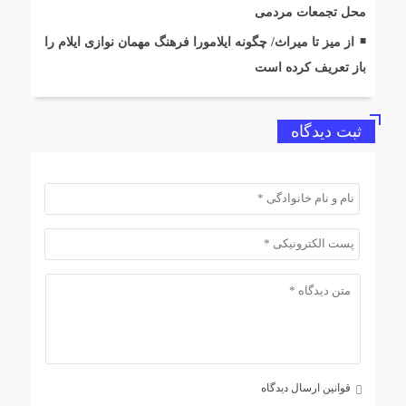
محل تجمعات مردمی
از میز تا میراث/ چگونه ایلامورا فرهنگ مهمان نوازی ایلام را
باز تعریف کرده است
ثبت دیدگاه
قوانین ارسال دیدگاه