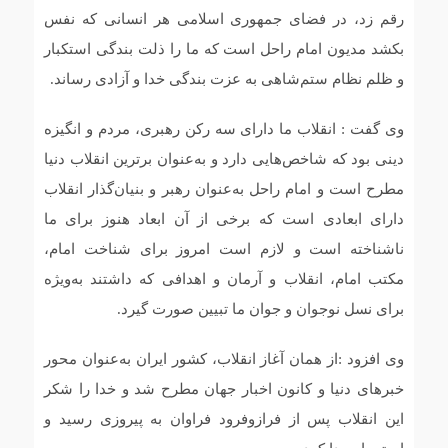
رقم زد، در فضای جمهوری اسلامی هر انسانی که نفس
بکشد مدیون امام راحل است که ما را ذلت بندگی استکبار
و ظلم نظام ستم‌شاهی به عزت بندگی خدا و آزادی رساند.
وی گفت : انقلاب ما دارای سه رکن رهبری، مردم و انگیزه
دینی بود که شاخص‌هایی دارد و به‌عنوان برترین انقلاب دنیا
مطرح است و امام راحل به‌عنوان رهبر و بنیان‌گذار انقلاب
دارای ابعادی است که برخی از آن ابعاد هنوز برای ما
ناشناخته است و لازم است امروز برای شناخت امام،
مکتب امام، انقلاب و آرمان و اهدافی که داشتند به‌ویژه
برای نسل نوجوان و جوان ما تبیین صورت گیرد.
وی افزود :از همان آغاز انقلاب، کشور ایران به‌عنوان محور
خبرهای دنیا و کانون اخبار جهان مطرح شد و خدا را شکر
این انقلاب پس از فرازوفرود فراوان به پیروزی رسید و