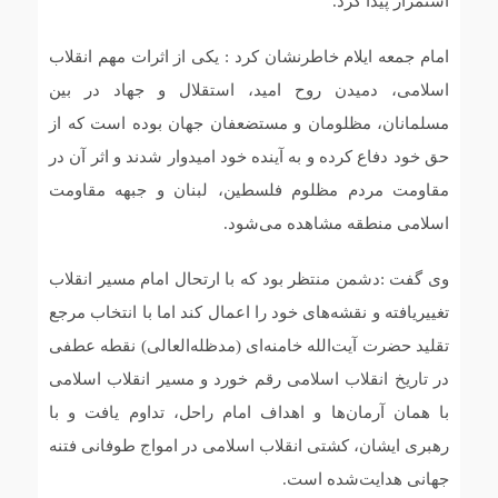
استمرار پیدا کرد.
امام جمعه ایلام خاطرنشان کرد : یکی از اثرات مهم انقلاب
اسلامی، دمیدن روح امید، استقلال و جهاد در بین
مسلمانان، مظلومان و مستضعفان جهان بوده است که از
حق خود دفاع کرده و به آینده خود امیدوار شدند و اثر آن در
مقاومت مردم مظلوم فلسطین، لبنان و جبهه مقاومت
اسلامی منطقه مشاهده می‌شود.
وی گفت :دشمن منتظر بود که با ارتحال امام مسیر انقلاب
تغییریافته و نقشه‌های خود را اعمال کند اما با انتخاب مرجع
تقلید حضرت آیت‌الله خامنه‌ای (مدظله‌العالی) نقطه عطفی
در تاریخ انقلاب اسلامی رقم خورد و مسیر انقلاب اسلامی
با همان آرمان‌ها و اهداف امام راحل، تداوم یافت و با
رهبری ایشان، کشتی انقلاب اسلامی در امواج طوفانی فتنه
جهانی هدایت‌شده است.