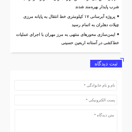
شرب پایدار بهره‌مند شدند
پروژه آبرسانی ۱۷ کیلومتری خط انتقال به پایانه مرزی
چیلات دهلران به اتمام رسید
ایمن‌سازی محورهای منتهی به مرز مهران با اجرای عملیات
خط‌کشی در آستانه اربعین حسینی
ثبت دیدگاه