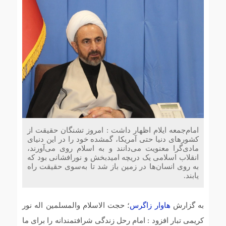
امام‌جمعه ایلام اظهار داشت : امروز تشنگان حقیقت از
کشورهای دنیا حتی آمریکا، گمشده خود را در این دنیای
مادی‌گرا معنویت می‌دانند و به اسلام روی می‌آورند،
انقلاب اسلامی یک دریچه امیدبخش و نورافشانی بود که
به روی انسان‌ها در زمین باز شد تا به‌سوی حقیقت راه
یابند.
به گزارش
هاوار زاگرس
؛ حجت الاسلام والمسلمین اله نور
کریمی تبار افزود : امام رحل زندگی شرافتمندانه را برای ما