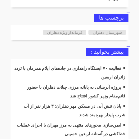
برچسب ها
شهرستان دهلران
فرماندار ویژه دهلران
بیشتر بخوانید :
فعالیت ۷۰ ایستگاه راهداری در جاده‌های ایلام همزمان با تردد
زائران اربعین
پروژه آبرسانی به پایانه مرزی چیلات دهلران با حضور
قائم‌مقام وزیر کشور افتتاح شد
پایان تنش آبی در مسکن مهر دهلران؛ ۳ هزار نفر از آب
شرب پایدار بهره‌مند شدند
ایمن‌سازی محورهای منتهی به مرز مهران با اجرای عملیات
خط‌کشی در آستانه اربعین حسینی