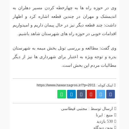
وی در حوزه راه ها به چهارخطه کردن مسیر دهلران به
اندیمشک و مهران در چندین قطعه اشاره کرد و اظهار
داشت: چند قطعه دیگر نیز در حال پیمان داریم و امیدواریم
اقدامات خوبی در حوزه راه های شهرستان شاهد باشیم.
وی گفت: مطالعه و بررسی تونل بخش میمه به شهرستان
بدره و توجه ویژه به اعتبار برای شهرداری ها نیز از دیگر
مطالبات مردم این بخش است.
لینک کوتاه :
https://www.hawarzagros.ir/?p=2011
ارسال توسط :
مجتبی قیطاسی
منبع : ایرنا
530 بازدید
بدون دیدگاه