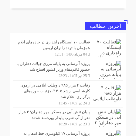
آخرین مطالب
فعالیت ۷۰ ایستگاه راهداری در جاده‌های ایلام
همزمان با تردد زائران اربعین
04 مرداد 1405 - 12:31
پروژه آبرسانی به پایانه مرزی چیلات دهلران با
حضور قائم‌مقام وزیر کشور افتتاح شد
25 تیر 1405 - 23:23
رقابت ۴ هزار ۹۸۵ داوطلب ایلامی در آزمون
کارشناسی ارشد ۱۴۰۵/ جزئیات حوزه‌های
برگزاری اعلام شد
24 تیر 1405 - 15:45
پایان تنش آبی در مسکن مهر دهلران؛ ۳ هزار
نفر از آب شرب پایدار بهره‌مند شدند
23 تیر 1405 - 18:29
پروژه آبرسانی ۱۷ کیلومتری خط انتقال به