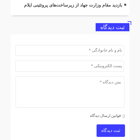
بازدید مقام وزارت جهاد از زیرساخت‌های پروتئینی ایلام
ثبت دیدگاه
قوانین ارسال دیدگاه
ثبت دیدگاه