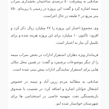
صادقی به پیشرفت ۸۰ درصدی ساختمان بخشداری سراب
میمه اشاره کرد و گفت: این پروژه در زمینی با زیربنای ۷۵۰
متر مربع در ۲ طبقه در حال اجراست.
وی مجموع اعتبار این پروژه را ۲۷ میلیارد ریال ذکر کرد و
افزود: تاکنون ۱۰ میلیارد برای این پروژه هزینه شده و برای
تکمیل آن نیاز به اعتبار است.
فرماندار ویژه دهلران استقرار ادارات در بخش سراب میمه
را از دیگر موضوعات برشمرد و گفت: در همین محل مکان
هایی برای استقرار نمایندگی ادارات پیش بینی شده است.
صادقی به مطالبه مردم زرین آباد و میمه در خصوص
اشتغال جوانان اشاره و اضافه کرد: در نشست با صندوق
بازنشستگی نفت سهمیه خاصی در استخدامی ها برای
شهرستان خواستار شده ایم.