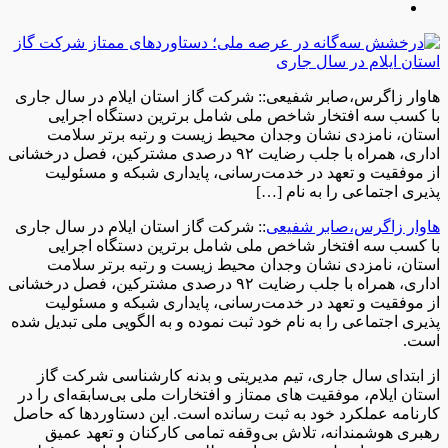
هاوار زاگرس،صابر شفیعی:: شرکت گاز استان ایلام در سال جاری
با کسب سه افتخار شاخص ملی شامل برترین دستگاه اجرایی
استان، نامزدی نشان وجدان محیط زیست و رتبه برتر سلامت
اداری، همراه با جلب رضایت ۹۲ درصدی مشترکین، فصل درخشانی
از موفقیت و تعهد در خدمت‌رسانی، پایداری شبکه و مسئولیت‌
پذیری اجتماعی را به نام […]
هاوار زاگرس،صابر شفیعی
:: شرکت گاز استان ایلام در سال جاری
با کسب سه افتخار شاخص ملی شامل برترین دستگاه اجرایی
استان، نامزدی نشان وجدان محیط زیست و رتبه برتر سلامت
اداری، همراه با جلب رضایت ۹۲ درصدی مشترکین، فصل درخشانی
از موفقیت و تعهد در خدمت‌رسانی، پایداری شبکه و مسئولیت‌
پذیری اجتماعی را به نام خود ثبت نموده و به الگویی ملی تبدیل شده
است.
از ابتدای سال جاری، تیم مدیریتی و بدنه کارشناسی شرکت گاز
استان ایلام، موفقیت‌ های ممتاز و افتخارات ملی بی‌سابقه‌ای را در
کارنامه عملکرد خود به ثبت رسانده است. این دستاوردها که حاصل
رهبری هوشمندانه، تلاش بی‌وقفه تمامی کارکنان و تعهد عمیق