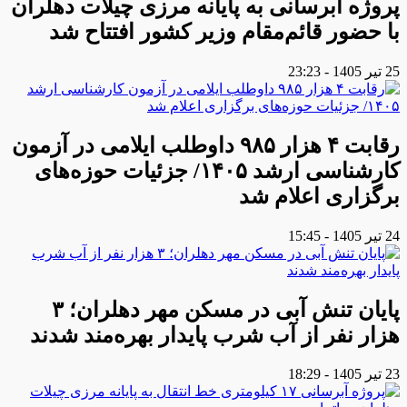
پروژه آبرسانی به پایانه مرزی چیلات دهلران
با حضور قائم‌مقام وزیر کشور افتتاح شد
25 تیر 1405 - 23:23
رقابت ۴ هزار ۹۸۵ داوطلب ایلامی در آزمون
کارشناسی ارشد ۱۴۰۵/ جزئیات حوزه‌های
برگزاری اعلام شد
24 تیر 1405 - 15:45
پایان تنش آبی در مسکن مهر دهلران؛ ۳
هزار نفر از آب شرب پایدار بهره‌مند شدند
23 تیر 1405 - 18:29