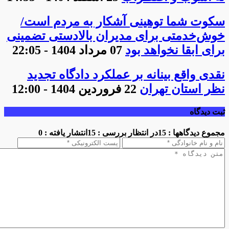
سکوت شما توهینی آشکار به مردم است/
خوش‌خدمتی برای مدیران بالادستی تضمینی
برای ابقا نخواهد بود
07 مرداد 1404 - 22:05
نقدی واقع بینانه بر عملکرد دادگاه تجدید
نظر استان تهران
22 فروردین 1404 - 12:00
ثبت دیدگاه
مجموع دیدگاهها : 15
در انتظار بررسی : 15
انتشار یافته : 0