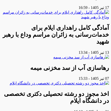
17 تیر 1405 - 16:59
آمادگی کامل راهداری ایلام برای
خدمات‌رسانی به زائران مراسم وداع با رهبر
شهید
13 تیر 1405 - 13:34
رهاسازی آب از سد مخزنی میمه
07 تیر 1405 - 15:33
اخذ مجوز دو رشته تحصیلی دکتری تخصصی
در دانشگاه ایلام