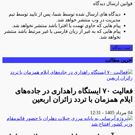
قوانین ارسال دیدگاه
دیدگاه های ارسال شده توسط شما، پس از تایید توسط تیم
مدیریت در وب منتشر خواهد شد.
پیام هایی که حاوی تهمت یا افترا باشد منتشر نخواهد شد.
پیام هایی که به غیر از زبان فارسی یا غیر مرتبط باشد منتشر
نخواهد شد.
ثبت دیدگاه
آخرین مطالب
فعالیت ۷۰ ایستگاه راهداری در جاده‌های
ایلام همزمان با تردد زائران اربعین
04 مرداد 1405 - 12:31