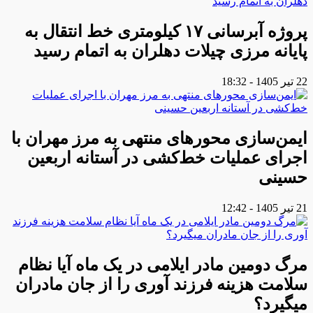
پروژه آبرسانی ۱۷ کیلومتری خط انتقال به
پایانه مرزی چیلات دهلران به اتمام رسید
22 تیر 1405 - 18:32
ایمن‌سازی محورهای منتهی به مرز مهران با
اجرای عملیات خط‌کشی در آستانه اربعین
حسینی
21 تیر 1405 - 12:42
مرگ دومین مادر ایلامی در یک ماه آیا نظام
سلامت هزینه فرزند آوری را از جان مادران
میگیرد؟