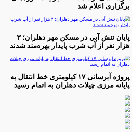
برگزاری اعلام شد
پایان تنش آبی در مسکن مهر دهلران؛ ۳
هزار نفر از آب شرب پایدار بهره‌مند شدند
پروژه آبرسانی ۱۷ کیلومتری خط انتقال به
پایانه مرزی چیلات دهلران به اتمام رسید