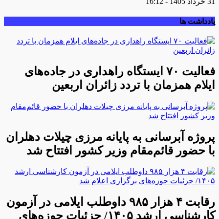
31 خرداد 1405 - 16:12
یادداشت ها
فعالیت ۷۰ ایستگاه راهداری در جاده‌های
ایلام همزمان با تردد زائران اربعین
پروژه آبرسانی به پایانه مرزی چیلات دهلران
با حضور قائم‌مقام وزیر کشور افتتاح شد
رقابت ۴ هزار ۹۸۵ داوطلب ایلامی در آزمون
کارشناسی ارشد ۱۴۰۵/ جزئیات حوزه‌های