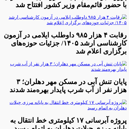
با حضور قائم‌مقام وزیر کشور افتتاح شد
رقابت ۴ هزار ۹۸۵ داوطلب ایلامی در آزمون
کارشناسی ارشد ۱۴۰۵/ جزئیات حوزه‌های
برگزاری اعلام شد
پایان تنش آبی در مسکن مهر دهلران؛ ۳
هزار نفر از آب شرب پایدار بهره‌مند شدند
پروژه آبرسانی ۱۷ کیلومتری خط انتقال به
پایانه مرزی چیلات دهلران به اتمام رسید