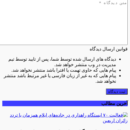
قوانین ارسال دیدگاه
دیدگاه های ارسال شده توسط شما، پس از تایید توسط تیم
مدیریت در وب منتشر خواهد شد.
پیام هایی که حاوی تهمت یا افترا باشد منتشر نخواهد شد.
پیام هایی که به غیر از زبان فارسی یا غیر مرتبط باشد منتشر
نخواهد شد.
ثبت دیدگاه
آخرین مطالب