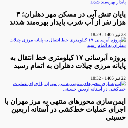
پایان تنش آبی در مسکن مهر دهلران؛ ۳
هزار نفر از آب شرب پایدار بهره‌مند شدند
23 تیر 1405 - 18:29
پروژه آبرسانی ۱۷ کیلومتری خط انتقال به
پایانه مرزی چیلات دهلران به اتمام رسید
22 تیر 1405 - 18:32
ایمن‌سازی محورهای منتهی به مرز مهران با
اجرای عملیات خط‌کشی در آستانه اربعین
حسینی