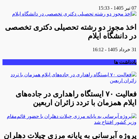
07 تیر 1405 - 15:33
اخذ مجوز دو رشته تحصیلی دکتری تخصصی
در دانشگاه ایلام
31 خرداد 1405 - 16:12
یادداشت ها
فعالیت ۷۰ ایستگاه راهداری در جاده‌های
ایلام همزمان با تردد زائران اربعین
پروژه آبرسانی به پایانه مرزی چیلات دهلران