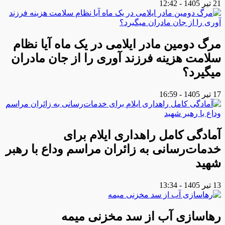
21 تیر 1405 - 12:42
مرگ دومین مادر ایلامی در یک ماه آیا نظام
سلامت هزینه فرزند آوری را از جان مادران
میگیرد؟
17 تیر 1405 - 16:59
آمادگی کامل راهداری ایلام برای
خدمات‌رسانی به زائران مراسم وداع با رهبر
شهید
13 تیر 1405 - 13:34
رهاسازی آب از سد مخزنی میمه