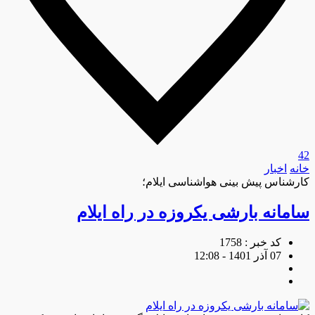
42
خانه
اخبار
کارشناس پیش بینی هواشناسی ایلام؛
سامانه بارشی یکروزه در راه ایلام
کد خبر : 1758
07 آذر 1401 - 12:08