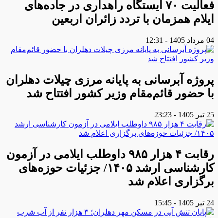
فعالیت ۷۰ ایستگاه راهداری در جاده‌های
ایلام همزمان با تردد زائران اربعین
04 مرداد 1405 - 12:31
پروژه آبرسانی به پایانه مرزی چیلات دهلران
با حضور قائم‌مقام وزیر کشور افتتاح شد
25 تیر 1405 - 23:23
رقابت ۴ هزار ۹۸۵ داوطلب ایلامی در آزمون
کارشناسی ارشد ۱۴۰۵/ جزئیات حوزه‌های
برگزاری اعلام شد
24 تیر 1405 - 15:45