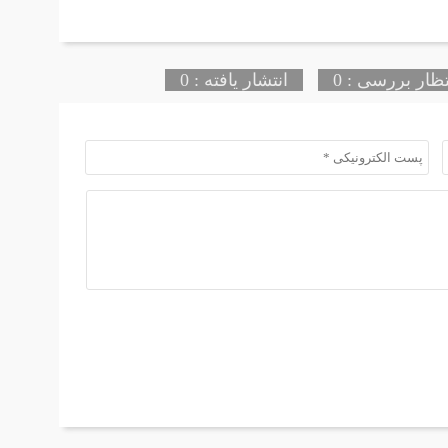
تظار بررسی : 0
انتشار یافته : 0