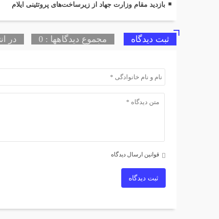
بازدید مقام وزارت جهاد از زیرساخت‌های پروتئینی ایلام
ثبت دیدگاه
مجموع دیدگاهها : 0
در ان
قوانین ارسال دیدگاه
ثبت دیدگاه