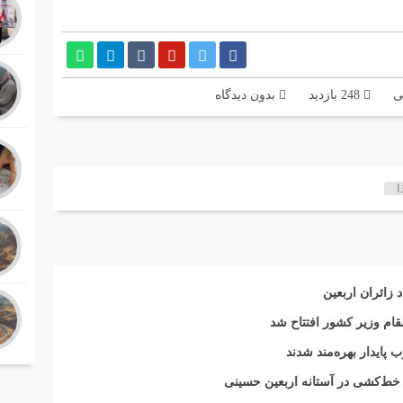
ی
248 بازدید
بدون دیدگاه
ا
مقام وزیر کشور افتتاح شد
 خط‌کشی در آستانه اربعین حسینی