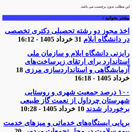
این مطلب بدون برچسب می باشد.
بیشتر بخوانید :
اخذ مجوز دو رشته تحصیلی دکتری تخصصی
در دانشگاه ایلام
31 خرداد 1405 - 16:12
رایزنی دانشگاه ایلام و سازمان ملی
استاندارد برای ارتقای زیرساخت‌های
آزمایشگاهی و استانداردسازی مرزی
18
خرداد 1405 - 16:18
۱۰۰ درصد جمعیت شهری و روستایی
شهرستان چرداول از نعمت گاز طبیعی
برخوردار شدند
10 خرداد 1405 - 10:28
برپایی ایستگاه‌های خدماتی و میزهای خدمت
بیمه سلامت در محل تجمعات مردمی
20