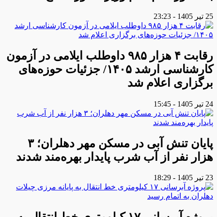
25 تیر 1405 - 23:23
رقابت ۴ هزار ۹۸۵ داوطلب ایلامی در آزمون
کارشناسی ارشد ۱۴۰۵/ جزئیات حوزه‌های
برگزاری اعلام شد
24 تیر 1405 - 15:45
پایان تنش آبی در مسکن مهر دهلران؛ ۳
هزار نفر از آب شرب پایدار بهره‌مند شدند
23 تیر 1405 - 18:29