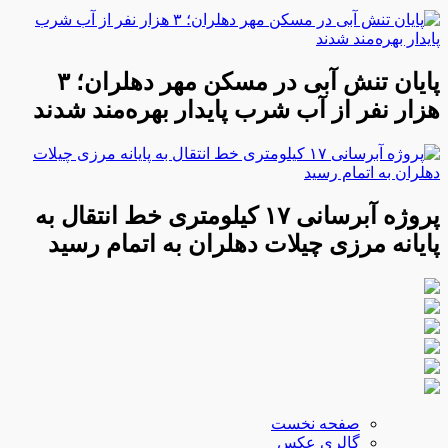
پایان تنش آبی در مسکن مهر دهلران؛ ۳
هزار نفر از آب شرب پایدار بهره‌مند شدند
پروژه آبرسانی ۱۷ کیلومتری خط انتقال به
پایانه مرزی چیلات دهلران به اتمام رسید
صفحه نخست
گالری عکس