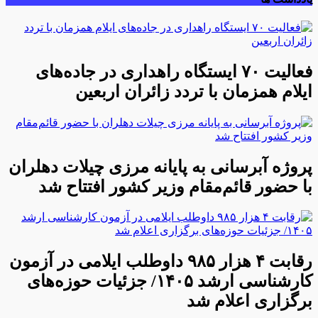
فعالیت ۷۰ ایستگاه راهداری در جاده‌های
ایلام همزمان با تردد زائران اربعین
پروژه آبرسانی به پایانه مرزی چیلات دهلران
با حضور قائم‌مقام وزیر کشور افتتاح شد
رقابت ۴ هزار ۹۸۵ داوطلب ایلامی در آزمون
کارشناسی ارشد ۱۴۰۵/ جزئیات حوزه‌های
برگزاری اعلام شد