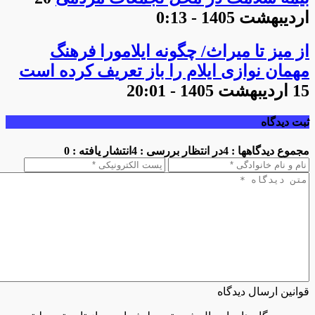
اردیبهشت 1405 - 0:13
از میز تا میراث/ چگونه ایلامورا فرهنگ
مهمان نوازی ایلام را باز تعریف کرده است
15 اردیبهشت 1405 - 20:01
ثبت دیدگاه
مجموع دیدگاهها : 4
در انتظار بررسی : 4
انتشار یافته : 0
قوانین ارسال دیدگاه