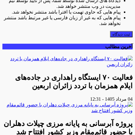
دیدگاه های ارسال شده توسط شما، پس از تایید توسط تیم
مدیریت در وب منتشر خواهد شد.
پیام هایی که حاوی تهمت یا افترا باشد منتشر نخواهد شد.
پیام هایی که به غیر از زبان فارسی یا غیر مرتبط باشد منتشر
نخواهد شد.
ثبت دیدگاه
آخرین مطالب
فعالیت ۷۰ ایستگاه راهداری در جاده‌های
ایلام همزمان با تردد زائران اربعین
04 مرداد 1405 - 12:31
پروژه آبرسانی به پایانه مرزی چیلات دهلران
با حضور قائم‌مقام وزیر کشور افتتاح شد