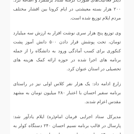
دیگر فعالیت‌های صورت گرفته ستاد برشمرد و اضافه کرد:
۲۰۰ هزار بسته معیشتی در ایام کرونا بین اقشار مختلف
مردم ایلام توزیع شده است.
وی توزیع پنج هزار سری نوشت افزار به ارزش سه میلیارد
تومان، تحت پوشش قرار دادن ۵۰۰ دانش آموز پشت
کنکوری برای کسب آمادگی ورود به دانشگاه را از جمله
برنامه های اجرا شده در حوزه ارائه کمک هزینه های
تحصیلی در استان عنوان کرد.
زارع ادامه داد: یک هزار نفر کلاس اولی نیز در راستای
برنامه سفیر احسان با اعتبار ۲۸۰ میلیون تومان به مشهد
مقدس اعزام شدند.
مدیرکل ستاد اجرایی فرمان امام(ره) ایلام یادآور شد:
پارسال در قالب برنامه نسیم احسان ۲۴۰ دستگاه کولر به