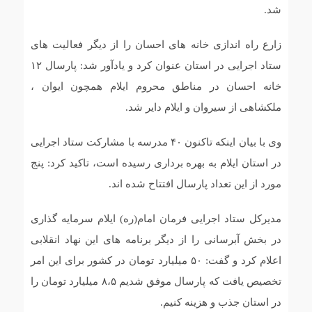
شد.
زارع راه اندازی خانه های احسان را از دیگر فعالیت های
ستاد اجرایی در استان عنوان کرد و یادآور شد: پارسال ۱۲
خانه احسان در مناطق محروم ایلام همچون ایوان ،
ملکشاهی از سیروان و ایلام دایر شد.
وی با بیان اینکه تاکنون ۴۰ مدرسه با مشارکت ستاد اجرایی
در استان ایلام به بهره برداری رسیده است، تاکید کرد: پنج
مورد از این تعداد پارسال افتتاح شده اند.
مدیرکل ستاد اجرایی فرمان امام(ره) ایلام سرمایه گذاری
در بخش آبرسانی را از دیگر برنامه های این نهاد انقلابی
اعلام کرد و گفت: ۵۰ میلیارد تومان در کشور برای این امر
تخصیص یافت که پارسال موفق شدیم ۸،۵ میلیارد تومان را
در استان جذب و هزینه کنیم.