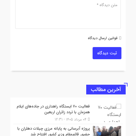
قوانین ارسال دیدگاه
ثبت دیدگاه
آخرین مطالب
فعالیت ۷۰ ایستگاه راهداری در جاده‌های ایلام
همزمان با تردد زائران اربعین
04 مرداد 1405 - 12:31
پروژه آبرسانی به پایانه مرزی چیلات دهلران با
حضور قائم‌مقام وزیر کشور افتتاح شد