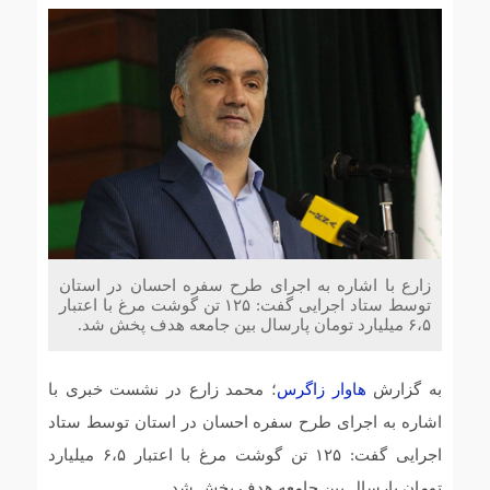
زارع با اشاره به اجرای طرح سفره احسان در استان
توسط ستاد اجرایی گفت: ۱۲۵ تن گوشت مرغ با اعتبار
۶،۵ میلیارد تومان پارسال بین جامعه هدف پخش شد.
به گزارش
هاوار زاگرس
؛ محمد زارع در نشست خبری با
اشاره به اجرای طرح سفره احسان در استان توسط ستاد
اجرایی گفت: ۱۲۵ تن گوشت مرغ با اعتبار ۶،۵ میلیارد
تومان پارسال بین جامعه هدف پخش شد.