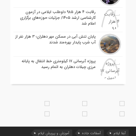
رقابت ۴ هزار ۹۸۵ داوطلب ایلامی در آزمون
کارشناسی ارشد ۱۴۰۵/ جزئیات حوزه‌های برگزاری
اعلام شد
پایان تنش آبی در مسکن مهر دهلران؛ ۳ هزار نفر از
آب شرب پایدار بهره‌مند شدند
پروژه آبرسانی ۱۷ کیلومتری خط انتقال به پایانه
مرزی چیلات دهلران به اتمام رسید
آبفا ایلام
آسفالت جاده
آموزش و پرورش ایلام