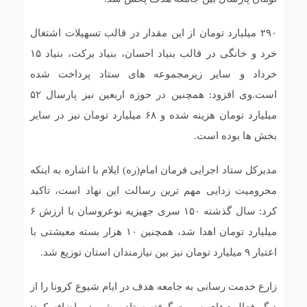
۲۹۰ میلیارد تومان از این مقدار در قالب تسهیلات اشتغال
خرد و خانگی در قالب بنیاد احسان، بنیاد برکت، بنیاد ۱۵
خرداد و سایر زیرمجموعه های ستاد پرداخت شده
است.وی افزود: همچنین در حوزه اربعین نیز پارسال ۵۲
میلیارد تومان هزینه شده و ۶۸ میلیارد تومان نیز در سایر
بخش ها بوده است.
مدیرکل ستاد اجرایی فرمان امام(ره) ایلام با اشاره به اینکه
محرومیت زدایی مهم ترین رسالت این نهاد است، تاکید
کرد: سال گذشته ۱۵۰ سری جهیزیه نوعروسان با ارزش ۶
میلیارد تومان اهدا شد، همچنین ۱۰ هزار بسته معیشتی با
اعتبار ۹ میلیارد تومان نیز بین نیازمندان استان توزیع شد.
زارع خدمت رسانی به جامعه هدف در ایام شیوع کرونا را از