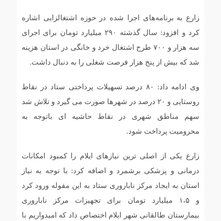
زارع به برنامه‌های اجرا شده در حوزه اشتغالزایی اشاره
کرد و افزود: سال گذشته ۲۹۰ میلیارد تومان برای اجرای
سه هزار و ۷۰۰ طرح اشتغال خرد و خانگی در استان هزینه
شد که بیش از پنج هزار فرصت شغلی را به دنبال داشت.
وی ادامه داد: ۸۰ درصد تسهیلات پرداختی ستاد در نقاط
روستایی و ۲۰ درصد در شهرها صورت می گیرد و تلاش شد
سهم مناطق شهری در نقاط حاشیه ای باتوجه به
محرومیت پرداخت شود.
زارع یکی از اصلی ترین نیازهای ایلام را کمبود امکانات
درمانی و پزشکی برشمرد و اضافه کرد: با توجه به نیاز
استان به ایجاد مرکز ناباروری ستاد به این مقوله ورود کرد
و ۱،۵ میلیارد تومان برای تجهیزات مرکز ناباروری
بیمارستان طالقانی شهر ایلام اختصاص داد که امیدواریم با