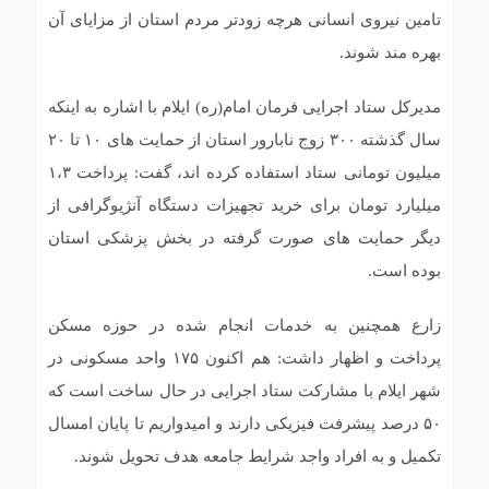
تامین نیروی انسانی هرچه زودتر مردم استان از مزایای آن
بهره مند شوند.
مدیرکل ستاد اجرایی فرمان امام(ره) ایلام با اشاره به اینکه
سال گذشته ۳۰۰ زوج نابارور استان از حمایت های ۱۰ تا ۲۰
میلیون تومانی ستاد استفاده کرده اند، گفت: پرداخت ۱،۳
میلیارد تومان برای خرید تجهیزات دستگاه آنژیوگرافی از
دیگر حمایت های صورت گرفته در بخش پزشکی استان
بوده است.
زارع همچنین به خدمات انجام شده در حوزه مسکن
پرداخت و اظهار داشت: هم اکنون ۱۷۵ واحد مسکونی در
شهر ایلام با مشارکت ستاد اجرایی در حال ساخت است که
۵۰ درصد پیشرفت فیزیکی دارند و امیدواریم تا پایان امسال
تکمیل و به افراد واجد شرایط جامعه هدف تحویل شوند.