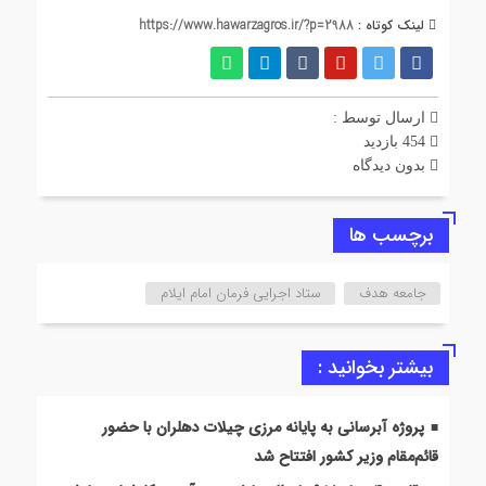
لینک کوتاه :
https://www.hawarzagros.ir/?p=2988
ارسال توسط :
454 بازدید
بدون دیدگاه
برچسب ها
جامعه هدف
ستاد اجرایی فرمان امام ایلام
بیشتر بخوانید :
پروژه آبرسانی به پایانه مرزی چیلات دهلران با حضور
قائم‌مقام وزیر کشور افتتاح شد