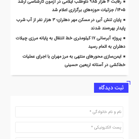
رقابت ۴ هزار ۹۸۵ داوطلب ایلامی در آزمون کارشناسی ارشد
۱۴۰۵/ جزئیات حوزه‌های برگزاری اعلام شد
پایان تنش آبی در مسکن مهر دهلران؛ ۳ هزار نفر از آب شرب
پایدار بهره‌مند شدند
پروژه آبرسانی ۱۷ کیلومتری خط انتقال به پایانه مرزی چیلات
دهلران به اتمام رسید
ایمن‌سازی محورهای منتهی به مرز مهران با اجرای عملیات
خط‌کشی در آستانه اربعین حسینی
ثبت دیدگاه