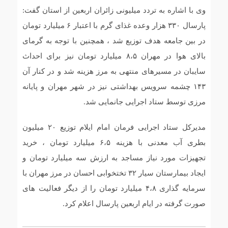
وی با اشاره به تردد میلیونی زائران اربعین از استان گفت:
پارسال ۳۳۰ هزار وعده غذای گرم با اعتبار ۶ میلیارد تومان
در بین جامعه هدف توزیع شد ، همچنین با توجه به گرمای
بالای هوا در مهران ۸،۵ میلیارد تومان نیز برای احداث
سایبان در مسیرهای منتهی به مرز هزینه شد و در کنار آن
۱۴۳ چشمه سرویس بهداشتی نیز در شهر مهران و پایانه
مرزی توسط ستاد اجرایی جانمایی شد.
مدیرکل ستاد اجرایی فرمان امام ایلام توزیع ۲۰ میلیون
بطری آب معدنی با هزینه ۶،۵ میلیارد تومان ، خرید
تجهیزات مورد نیاز مساجد به ارزش سه میلیارد تومان و
ایجاد بیمارستان سیار ۳۲ تختخوابی احسان در مرز مهران با
سرمایه گذاری ۴،۸ میلیارد تومان را از دیگر فعالیت های
صورت گرفته در ایام اربعین پارسال اعلام کرد.