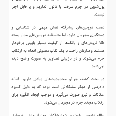
پول‌شویی در جرم سرقت یا قانون نداریم و یا قابل اجرا
نیست.
نصب دروبین‌های پیشرفته نقش مهمی در شناسایی و
دستگیری مجرمان دارد، اما متاسفانه دروبین‌های مدار بسته
طلا فروش‌های و بانک‌ها از کیفیت بسیار پایینی برخودار
هستند و سارقان راحت با یک نقاب معمولی اقدام به ارتکاب
جرم می‌شوند و در بازبینی تصاویر به صورت واضح دیده
نمی‌شود.
در بحث کشف جرائم محدودیت‌های زیادی داریم‌، اطاله
دادرسی از دیگر مشکلاتی است بوده که به دلیل کمبود
امکانات و نیرو صورت می‌گیرد و موجب ایجاد انگیزه برای
ارتکاب مجدد جرم در مجرمان می‌شود.
اطاله ‌دادرسی باعث می‌شود شاکیان بعد از مدتی به سارق