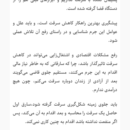
پشیمان کننده با سرقت نداریم و ابزار‌های قبلی هم را از
دستگاه قضا گرفته شده است.
پیشگیری بهترین راهکار کاهش سرقت است، و باید علل و
عوامل این جرم شناسایی و در راستای رفع آن تلاش عملی
شود.
رفع مشکلات اقتصادی و اشتغال‌زایی می‌تواند در کاهش
سرقت تاثیرگذار باشد، چرا که سارقانی که به خاطر نیاز مالی
اقدام به این جرم می‌کنند، مستقیم جلوی قاضی می‌گویند
بعد از آزادی از زندان دوباره سرقت می‌کنم، چون هیچ
درآمدی ندارم.
باید جلوی زمینه شکل‌گیری سرقت گرفته شود،سارق اول
حاصل یک سرقت را محاسبه و بعد اقدام به آن می‌کند، پس
اگر منفعت نداشته باشد اقدام به چنین کاری نمی‌کند.