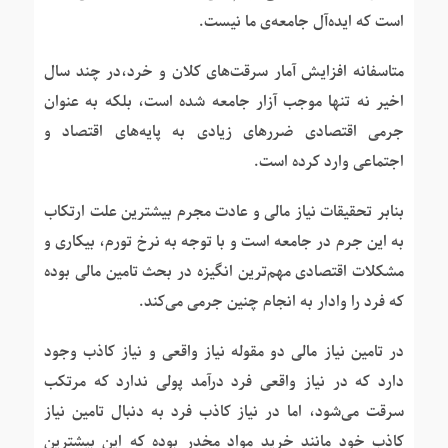
است که ایده‌آل جامعه‌ی ما نیست.
متاسفانه افزایش آمار سرقت‌های کلان و خرد،در چند سال
اخیر نه تنها موجب آزار جامعه شده است، بلکه به عنوان
جرمی اقتصادی ضررهای زیادی به پایه‌های اقتصاد و
اجتماعی وارد کرده است.
بنابر تحقیقات نیاز مالی و عادت مجرم بیشترین علت ارتکاب
به این جرم در جامعه است و با توجه به نرخ تورم، بیکاری و
مشکلات اقتصادی مهم‌ترین انگیزه در بحث تامین مالی بوده
که فرد را وادار به انجام چنین جرمی می‌کند.
در تامین نیاز مالی دو مقوله نیاز واقعی و نیاز کاذب وجود
دارد که در نیاز واقعی فرد درآمد پولی ندارد که مرتکب
سرقت می‌شود، اما در نیاز کاذب فرد به دنبال تامین نیاز
کاذب خود مانند خرید مواد مخدر بوده که این بیشترین