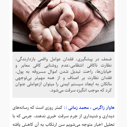
ضعف در پیشگیری، فقدان عوامل واقعی بازدارندگی،
نظارت ناکافی انتظامی،عدم روشنایی کافی معابر و
خیابان‌ها، راحت تبدیل شدن اموال مسروقه به پول،
فقدان نظارت بر اصناف و از همه مهم‌تر بی‌توجهی
مالکان به ایجاد سیستم ایمنی را میتوان ازعواملی عنوان
کرد که موجب انگیزه سرقت می‌شود.
هاوار زاگرس ، محمد زمانی ::
کمتر روزی است که رسانه‌های
دیداری و شنیداری از جرم سرقت خبری ندهند، جرمی که با
تحلیل اخبار متوجه می‌شویم سن ارتکاب به آن کاهش یافته