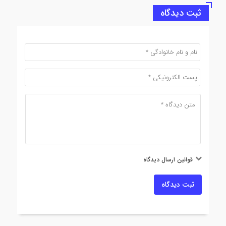
ثبت دیدگاه
قوانین ارسال دیدگاه
ثبت دیدگاه