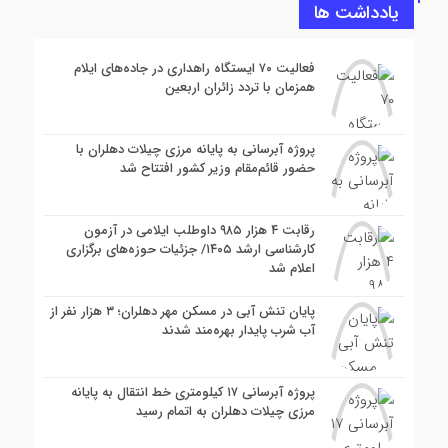
یادداشت ها
فعالیت ۷۰ ایستگاه راهداری در جاده‌های ایلام
همزمان با تردد زائران اربعین
پروژه آبرسانی به پایانه مرزی چیلات دهلران با
حضور قائم‌مقام وزیر کشور افتتاح شد
رقابت ۴ هزار ۹۸۵ داوطلب ایلامی در آزمون
کارشناسی ارشد ۱۴۰۵/ جزئیات حوزه‌های برگزاری
اعلام شد
پایان تنش آبی در مسکن مهر دهلران؛ ۳ هزار نفر از
آب شرب پایدار بهره‌مند شدند
پروژه آبرسانی ۱۷ کیلومتری خط انتقال به پایانه
مرزی چیلات دهلران به اتمام رسید