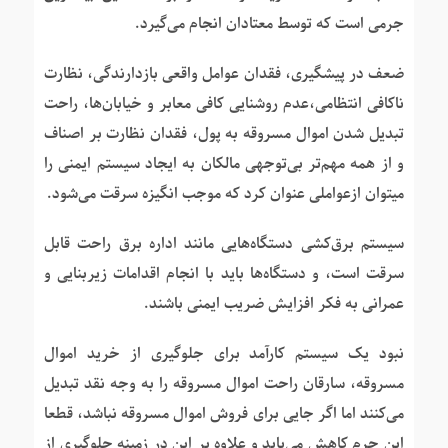
جرمی است که توسط معتادان انجام می‌گیرد.
ضعف در پیشگیری، فقدان عوامل واقعی بازدارندگی، نظارت
ناکافی انتظامی،عدم روشنایی کافی معابر و خیابان‌ها، راحت
تبدیل شدن اموال مسروقه به پول، فقدان نظارت بر اصناف
و از همه مهم‌تر بی‌توجهی مالکان به ایجاد سیستم ایمنی را
میتوان ازعواملی عنوان کرد که موجب انگیزه سرقت می‌شود.
سیستم برق‌کشی دستگاه‌هایی مانند اداره برق راحت قابل
سرقت است، و دستگاه‌ها باید با انجام اقدامات زیربنایی و
عمرانی به فکر افزایش ضریب ایمنی باشند.
نبود یک سیستم کارآمد برای جلوگیری از خرید اموال
مسروقه، سارقان راحت اموال مسروقه را به وجه نقد تبدیل
می‌کنند اما اگر جایی برای فروش اموال مسروقه نباشد، قطعا
این جرم کاهش می‌یابد و علاوه بر این در زمینه جلوگیری از