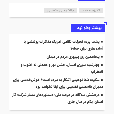
انگیزه سرقت
چالش های اقتصادی
بیشتر بخوانید :
پشت پرده تحرکات نظامی آمریکا؛ مذاکرات پوششی یا
آماده‌سازی برای حمله؟
پنجاهمین روز پیروزی مردم در میدان
چهارشنبه سوری امسال، جشن نور و همدلی نه آشوب و
اضطراب
سکوت شما توهینی آشکار به مردم است/ خوش‌خدمتی برای
مدیران بالادستی تضمینی برای ابقا نخواهد بود
درخشش سه‌گانه در عرصه ملی؛ دستاوردهای ممتاز شرکت گاز
استان ایلام در سال جاری