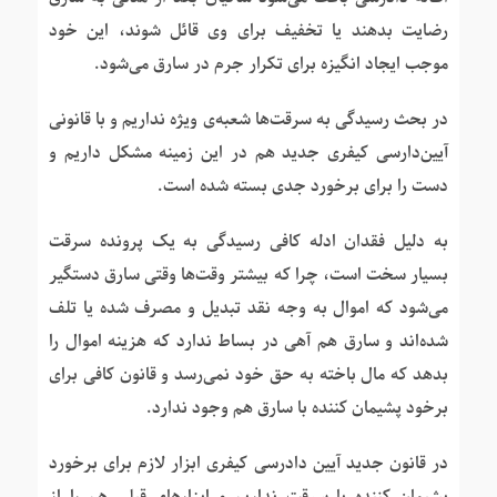
رضایت بدهند یا تخفیف برای وی قائل شوند، این خود
موجب ایجاد انگیزه برای تکرار جرم در سارق می‌شود.
در بحث رسیدگی به سرقت‌ها شعبه‌ی ویژه نداریم و با قانونی
آیین‌دارسی کیفری جدید هم در این زمینه مشکل داریم و
دست را برای برخورد جدی بسته شده است.
به دلیل فقدان ادله کافی رسیدگی به یک پرونده سرقت
بسیار سخت است، چرا که بیشتر وقت‌ها وقتی سارق دستگیر
می‌شود که اموال به وجه نقد تبدیل و مصرف شده یا تلف
شده‌اند و سارق هم آهی در بساط ندارد که هزینه اموال را
بدهد که مال باخته به حق خود نمی‌رسد و قانون کافی برای
برخود پشیمان کننده با سارق هم وجود ندارد.
در قانون جدید آیین دادرسی کیفری ابزار لازم برای برخورد