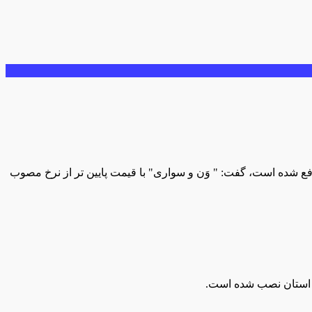
 رفع شده است، گفت: " وَن و سواری" با قیمت پایین تر از نرخ مصوب