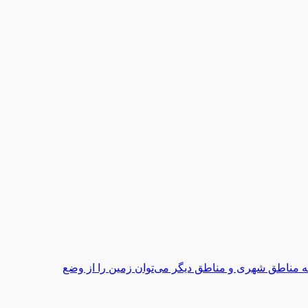
به مناطق شهری و مناطق دیگر می‌توان زمین را از وضع