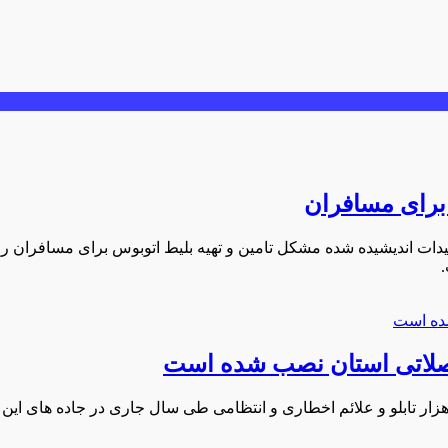
 برای مسافران
 تمهیدات اندیشیده شده مشکل تامین و تهیه بلیط اتوبوس برای مسافران