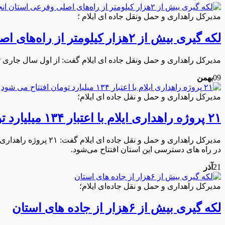
مدیرکل راهداری و حمل ونقل جاده ای ایلام ؛
لکه گیری بیش از ۲هزار کیلومتر از راه‌های اصلی وفرعی استان انجام شده است
مدیرکل راهداری و حمل ونقل جاده ای ایلام گفت: از اول سال جاری تاکنون بیش از ۵۰ کیلومتر روکش آسفالت حفاطتی در راه های اصلی و
09
بهمن
مدیرکل راهداری و حمل و نقل جاده ای ایلام؛
۲۱ پروژه راهداری ایلام با اعتبار ۱۳۴ میلیارد تومان افتتاح می شود
در راه های دسترسی این استان افتتاح می‌شود.
21
آذر
مدیرکل راهداری و حمل و نقل جاده‌ای ایلام؛
لکه گیری بیش از ۶هزار از جاده های استان