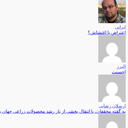
ایرانی
اعتراض یا اغتشاش؟
البرز
احسنت
ارسلان رضایی
به گفته محققان، با انتقال بخشی از بار رشد محصولات زراعی جهان 