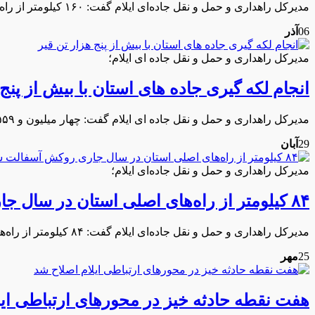
مدیرکل راهداری و حمل و نقل جاده‌ای ایلام گفت: ۱۶۰ کیلومتر از راه‌های اصلی، فرعی و روستایی این استان در سال جاری روکش آسفالت شده است.
06
آذر
مدیرکل راهداری و حمل و نقل جاده ای ایلام؛
انجام لکه گیری جاده های استان با بیش از پنج 
مدیرکل راهداری و حمل و نقل جاده ای ایلام گفت: چهار میلیون و ۵۵۹ هزار و ۵۶۸ نفر مسافر ایرانی و خارجی طبق آمار ثبت شده، از اول فروردین تا پایان آبان ماه سال جاری از مرز مهران تردد کرده اند.
29
آبان
مدیرکل راهداری و حمل و نقل جاده‌ای ایلام؛
۸۴ کیلومتر از راه‌های اصلی استان در سال جاری روکش آسفالت شدند
مدیرکل راهداری و حمل و نقل جاده‌ای ایلام گفت: ۸۴ کیلومتر از راه‌های اصلی این استان در سال جاری روکش آسفالت شده است.
25
مهر
هفت نقطه حادثه خیز در محورهای ارتباطی ایل