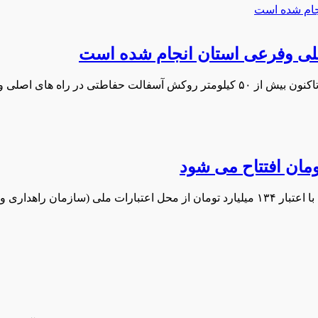
 فرعی استان اجرا شده است.
مدیرکل راهداری و حمل و نقل جاده ای ایلام گفت: ۲۱ پروژه راهداری با اعتبار ۱۳۴ میلیارد ت