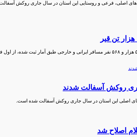
هزار تن قیر
ام اصلاح شد