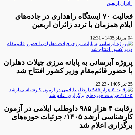
فعالیت ۷۰ ایستگاه راهداری در جاده‌های
ایلام همزمان با تردد زائران اربعین
04 مرداد 1405 - 12:31
پروژه آبرسانی به پایانه مرزی چیلات دهلران
با حضور قائم‌مقام وزیر کشور افتتاح شد
25 تیر 1405 - 23:23
رقابت ۴ هزار ۹۸۵ داوطلب ایلامی در آزمون
کارشناسی ارشد ۱۴۰۵/ جزئیات حوزه‌های
برگزاری اعلام شد