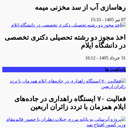
رهاسازی آب از سد مخزنی میمه
07 تیر 1405 - 15:33
اخذ مجوز دو رشته تحصیلی دکتری تخصصی
در دانشگاه ایلام
31 خرداد 1405 - 16:12
یادداشت ها
فعالیت ۷۰ ایستگاه راهداری در جاده‌های
ایلام همزمان با تردد زائران اربعین