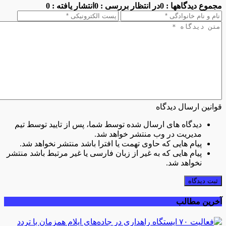
مجموع دیدگاهها : 0
در انتظار بررسی : 0
انتشار یافته : 0
قوانین ارسال دیدگاه
دیدگاه های ارسال شده توسط شما، پس از تایید توسط تیم
مدیریت در وب منتشر خواهد شد.
پیام هایی که حاوی تهمت یا افترا باشد منتشر نخواهد شد.
پیام هایی که به غیر از زبان فارسی یا غیر مرتبط باشد منتشر
نخواهد شد.
ثبت دیدگاه
آخرین مطالب