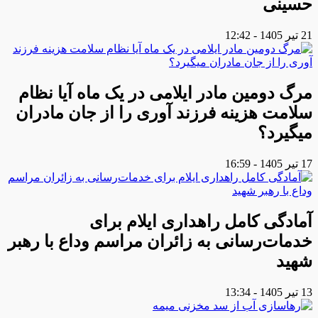
حسینی
21 تیر 1405 - 12:42
مرگ دومین مادر ایلامی در یک ماه آیا نظام
سلامت هزینه فرزند آوری را از جان مادران
میگیرد؟
17 تیر 1405 - 16:59
آمادگی کامل راهداری ایلام برای
خدمات‌رسانی به زائران مراسم وداع با رهبر
شهید
13 تیر 1405 - 13:34