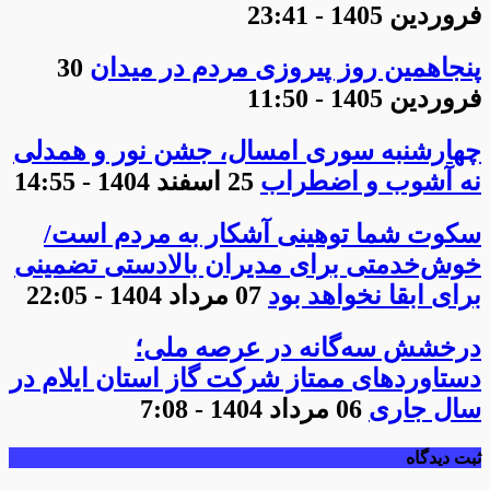
فروردین 1405 - 23:41
پنجاهمین روز پیروزی مردم در میدان
30
فروردین 1405 - 11:50
چهارشنبه سوری امسال، جشن نور و همدلی
نه آشوب و اضطراب
25 اسفند 1404 - 14:55
سکوت شما توهینی آشکار به مردم است/
خوش‌خدمتی برای مدیران بالادستی تضمینی
برای ابقا نخواهد بود
07 مرداد 1404 - 22:05
درخشش سه‌گانه در عرصه ملی؛
دستاوردهای ممتاز شرکت گاز استان ایلام در
سال جاری
06 مرداد 1404 - 7:08
ثبت دیدگاه