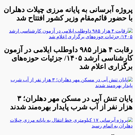
پروژه آبرسانی به پایانه مرزی چیلات دهلران
با حضور قائم‌مقام وزیر کشور افتتاح شد
رقابت ۴ هزار ۹۸۵ داوطلب ایلامی در آزمون
کارشناسی ارشد ۱۴۰۵/ جزئیات حوزه‌های
برگزاری اعلام شد
پایان تنش آبی در مسکن مهر دهلران؛ ۳
هزار نفر از آب شرب پایدار بهره‌مند شدند