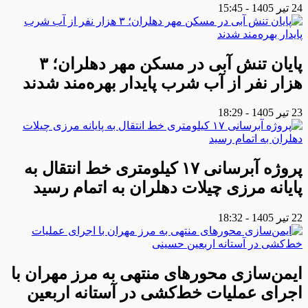
24 تیر 1405 - 15:45
پایان تنش آبی در مسکن مهر دهلران؛ ۳
هزار نفر از آب شرب پایدار بهره‌مند شدند
23 تیر 1405 - 18:29
پروژه آبرسانی ۱۷ کیلومتری خط انتقال به
پایانه مرزی چیلات دهلران به اتمام رسید
22 تیر 1405 - 18:32
ایمن‌سازی محورهای منتهی به مرز مهران با
اجرای عملیات خط‌کشی در آستانه اربعین