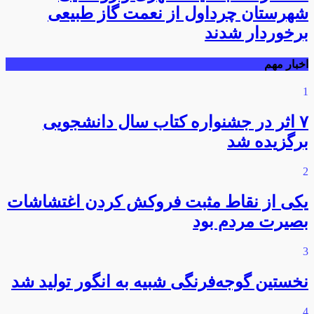
شهرستان چرداول از نعمت گاز طبیعی
برخوردار شدند
اخبار مهم
1
۷ اثر در جشنواره کتاب سال دانشجویی
برگزیده شد
2
یکی از نقاط مثبت فروکش کردن اغتشاشات
بصیرت مردم بود
3
نخستین گوجه‌فرنگی شبیه به انگور تولید شد
4