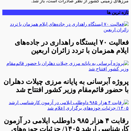
مرزهای زمینی کشور از نظر صادرات است، باز شد.
تازه ترین ها
فعالیت ۷۰ ایستگاه راهداری در جاده‌های
ایلام همزمان با تردد زائران اربعین
پروژه آبرسانی به پایانه مرزی چیلات دهلران
با حضور قائم‌مقام وزیر کشور افتتاح شد
رقابت ۴ هزار ۹۸۵ داوطلب ایلامی در آزمون
کارشناسی ارشد ۱۴۰۵/ جزئیات حوزه‌های