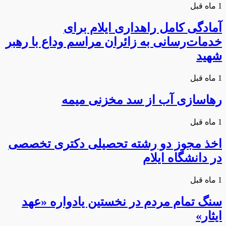
1 ماه قبل
آمادگی کامل راهداری ایلام برای
خدمات‌رسانی به زائران مراسم وداع با رهبر
شهید
1 ماه قبل
رهاسازی آب از سد مخزنی میمه
1 ماه قبل
اخذ مجوز دو رشته تحصیلی دکتری تخصصی
در دانشگاه ایلام
1 ماه قبل
سنگ تمام مردم در نخستین یادواره «عهد
ایثار»