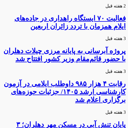
2 هفته قبل
فعالیت ۷۰ ایستگاه راهداری در جاده‌های
ایلام همزمان با تردد زائران اربعین
3 هفته قبل
پروژه آبرسانی به پایانه مرزی چیلات دهلران
با حضور قائم‌مقام وزیر کشور افتتاح شد
3 هفته قبل
رقابت ۴ هزار ۹۸۵ داوطلب ایلامی در آزمون
کارشناسی ارشد ۱۴۰۵/ جزئیات حوزه‌های
برگزاری اعلام شد
3 هفته قبل
پایان تنش آبی در مسکن مهر دهلران؛ ۳