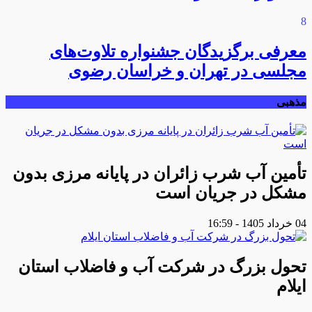
8
معرفی برگزیدگان جشنواره تلاوت‌های
مجلسی در تهران و خراسان رضوی
مذهبی
تأمین آب شرب زائران در پایانه مرزی بدون
مشکل در جریان است
04 خرداد 1405 - 16:59
تحول بزرگ در شرکت آب و فاضلاب استان
ایلام