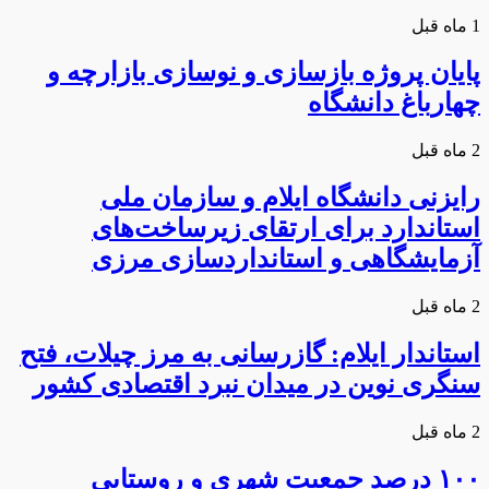
1 ماه قبل
پایان پروژه بازسازی و نوسازی بازارچه و
چهارباغ دانشگاه
2 ماه قبل
رایزنی دانشگاه ایلام و سازمان ملی
استاندارد برای ارتقای زیرساخت‌های
آزمایشگاهی و استانداردسازی مرزی
2 ماه قبل
استاندار ایلام: گازرسانی به مرز چیلات، فتح
سنگری نوین در میدان نبرد اقتصادی کشور
2 ماه قبل
۱۰۰ درصد جمعیت شهری و روستایی