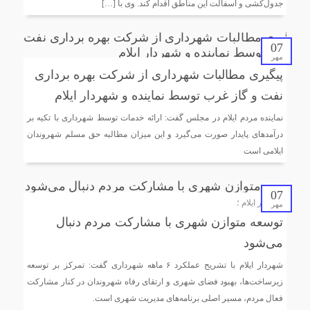
جدول‌کشی و آسفالت این مناطق اقدام کند. وی با […]
07
مهر
پیگیری مطالبات شهرداری از شرکت بهره برداری
نفت و گاز غرب توسط نماینده و شهردار ایلام
نماینده مردم ایلام در مجلس گفت: ارائه خدمات توسط شهرداری با تکیه بر
درآمدهای پایدار صورت می‌گیرد و این میزان مطالبه حق مسلم شهروندان
ایلامی است
07
شهردار ایلام ؛
مهر
توسعه متوازن شهری با مشارکت مردم دنبال
می‌شود
شهردار ایلام با تشریح عملکرد ۶ ماهه شهرداری گفت: تمرکز بر توسعه
زیرساخت‌ها، بهبود فضای شهری و ارتقای رفاه شهروندان در کنار مشارکت
فعال مردم، مسیر اصلی برنامه‌های مدیریت شهری است.