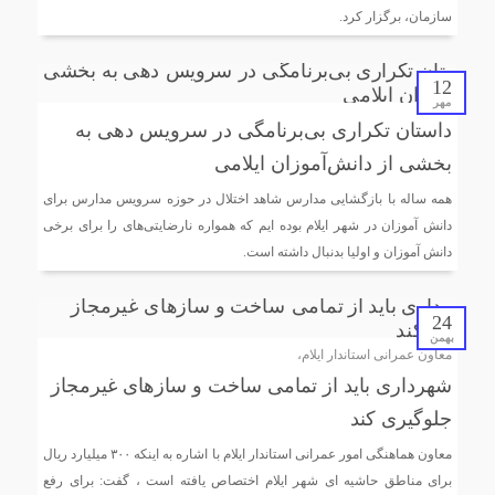
سازمان، برگزار کرد.
12
مهر
داستان تکراری بی‌برنامگی در سرویس دهی به
بخشی از دانش‌آموزان ایلامی
همه ساله با بازگشایی مدارس شاهد اختلال در حوزه سرویس مدارس برای
دانش آموزان در شهر ایلام بوده ایم که همواره نارضایتی‌های را برای برخی
دانش آموزان و اولیا بدنبال داشته است.
24
بهمن
معاون عمرانی استاندار ایلام،
شهرداری باید از تمامی ساخت و سازهای غیرمجاز
جلوگیری کند
معاون هماهنگی امور عمرانی استاندار ایلام با اشاره به اینکه ۳۰۰ میلیارد ریال
برای مناطق حاشیه ای شهر ایلام اختصاص یافته است ، گفت: برای رفع