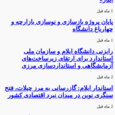
1 ماه قبل
پایان پروژه بازسازی و نوسازی بازارچه و
چهارباغ دانشگاه
1 ماه قبل
رایزنی دانشگاه ایلام و سازمان ملی
استاندارد برای ارتقای زیرساخت‌های
آزمایشگاهی و استانداردسازی مرزی
2 ماه قبل
استاندار ایلام: گازرسانی به مرز چیلات، فتح
سنگری نوین در میدان نبرد اقتصادی کشور
2 ماه قبل