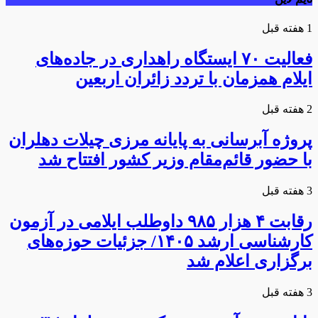
1 هفته قبل
فعالیت ۷۰ ایستگاه راهداری در جاده‌های
ایلام همزمان با تردد زائران اربعین
2 هفته قبل
پروژه آبرسانی به پایانه مرزی چیلات دهلران
با حضور قائم‌مقام وزیر کشور افتتاح شد
3 هفته قبل
رقابت ۴ هزار ۹۸۵ داوطلب ایلامی در آزمون
کارشناسی ارشد ۱۴۰۵/ جزئیات حوزه‌های
برگزاری اعلام شد
3 هفته قبل