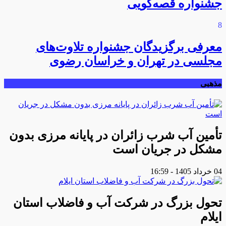
جشنواره قصه‌گویی
8
معرفی برگزیدگان جشنواره تلاوت‌های
مجلسی در تهران و خراسان رضوی
مذهبی
تأمین آب شرب زائران در پایانه مرزی بدون
مشکل در جریان است
04 خرداد 1405 - 16:59
تحول بزرگ در شرکت آب و فاضلاب استان
ایلام