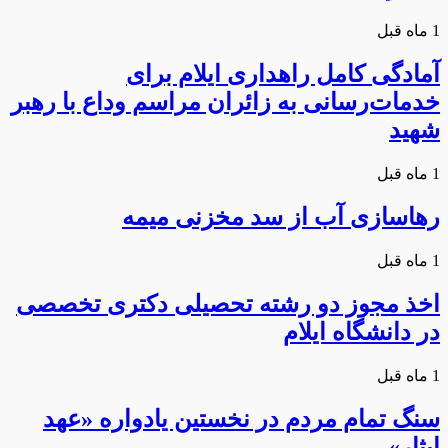
1 ماه قبل
آمادگی کامل راهداری ایلام برای
خدمات‌رسانی به زائران مراسم وداع با رهبر
شهید
1 ماه قبل
رهاسازی آب از سد مخزنی میمه
1 ماه قبل
اخذ مجوز دو رشته تحصیلی دکتری تخصصی
در دانشگاه ایلام
1 ماه قبل
سنگ تمام مردم در نخستین یادواره «عهد
ایثار»