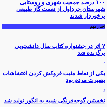
۱۰۰ درصد جمعیت شهری و روستایی
شهرستان چرداول از نعمت گاز طبیعی
برخوردار شدند
اخبار مهم
1
۷ اثر در جشنواره کتاب سال دانشجویی
برگزیده شد
2
یکی از نقاط مثبت فروکش کردن اغتشاشات
بصیرت مردم بود
3
نخستین گوجه‌فرنگی شبیه به انگور تولید شد