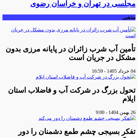
مجلسی در تهران و خراسان رضوی
مذهبی
تأمین آب شرب زائران در پایانه مرزی بدون
مشکل در جریان است
04 خرداد 1405 - 16:59
تحول بزرگ در شرکت آب و فاضلاب استان
ایلام
26 بهمن 1404 - 9:00
تفکر بسیجی چشم طمع دشمنان را دور