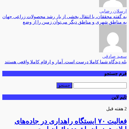
ارسلان رضایی
به گفته محققان، با انتقال بخشی از بار رشد محصولات زراعی جهان
به مناطق شهری و مناطق دیگر می‌توان زمین را از وضع
سعید صادقی
بله دیدگاه شما کاملا درست است. آمار و ارقام کاملا واقعی هستند
فرم جستجو
تایم لاین
2 هفته قبل
فعالیت ۷۰ ایستگاه راهداری در جاده‌های