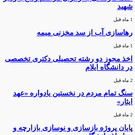
شهید
1 ماه قبل
رهاسازی آب از سد مخزنی میمه
1 ماه قبل
اخذ مجوز دو رشته تحصیلی دکتری تخصصی
در دانشگاه ایلام
2 ماه قبل
سنگ تمام مردم در نخستین یادواره «عهد
ایثار»
2 ماه قبل
پایان پروژه بازسازی و نوسازی بازارچه و