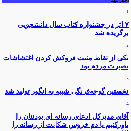
اخبار مهم
1
۷ اثر در جشنواره کتاب سال دانشجویی
برگزیده شد
2
یکی از نقاط مثبت فروکش کردن اغتشاشات
بصیرت مردم بود
3
نخستین گوجه‌فرنگی شبیه به انگور تولید شد
4
آقای مدیرکل ادعای رسانه ای بودنتان را
باورکنیم یا دم خروس شکایت از رسانه را