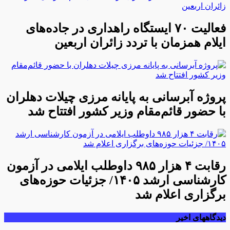
فعالیت ۷۰ ایستگاه راهداری در جاده‌های
ایلام همزمان با تردد زائران اربعین
پروژه آبرسانی به پایانه مرزی چیلات دهلران
با حضور قائم‌مقام وزیر کشور افتتاح شد
رقابت ۴ هزار ۹۸۵ داوطلب ایلامی در آزمون
کارشناسی ارشد ۱۴۰۵/ جزئیات حوزه‌های
برگزاری اعلام شد
دیدگاههای اخیر