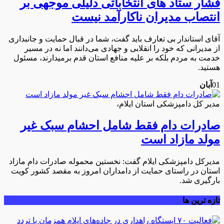
فشار ستاد های انتخاباتی دلیلی موجهی بر
انتصاب مدیران ناکارآمد نیست
آقای استاندار بی تعارف باید گفت، شما در قبال حمایت و جانبداری
از مدیرانی که خود را انقلابی و جهادی می‌دانند اما نه در مسیر
خدمت به مردم بلکه بر علیه منافع استان قدم برمیدارند، مسئول
هستید.
01
آبان
مدیر کل دامپزشکی استان ایلام،
صادرات دام فقط شامل احشام سبک غیر
مولد مازاد است
مدیرکل دامپزشکی ایلام گفت: نخستین محموله صادرات دام مازاد
استان در راستای حمایت از دامداران امروز به مقصد کشور کویت
بارگیری شد.
تازه ترین ها