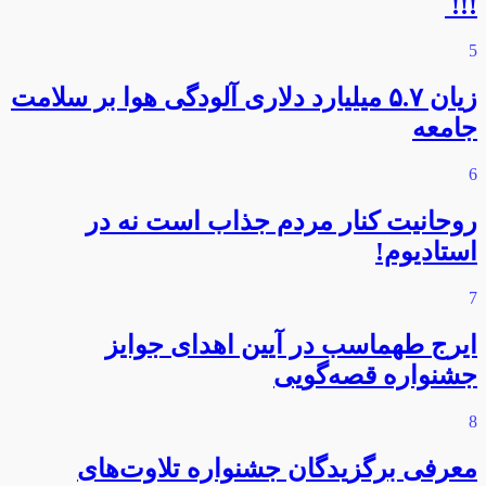
!!!
5
زیان ۵.۷ میلیارد دلاری آلودگی هوا بر سلامت
جامعه
6
روحانیت کنار مردم جذاب است نه در
استادیوم!
7
ایرج طهماسب در آیین اهدای جوایز
جشنواره قصه‌گویی
8
معرفی برگزیدگان جشنواره تلاوت‌های