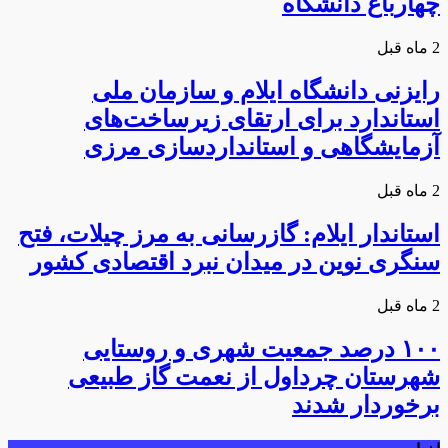
چهارباغ دانشگاه
2 ماه قبل
رایزنی دانشگاه ایلام و سازمان ملی
استاندارد برای ارتقای زیرساخت‌های
آزمایشگاهی و استانداردسازی مرزی
2 ماه قبل
استاندار ایلام: گازرسانی به مرز چیلات، فتح
سنگری نوین در میدان نبرد اقتصادی کشور
2 ماه قبل
۱۰۰ درصد جمعیت شهری و روستایی
شهرستان چرداول از نعمت گاز طبیعی
برخوردار شدند