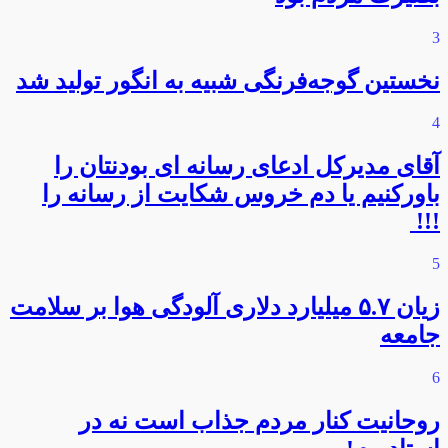
3
نخستین گوجه‌فرنگی شبیه به انگور تولید شد
4
آقای مدیرکل ادعای رسانه ای بودنتان را
باورکنیم یا دم خروس شکایت از رسانه را
!!!
5
زیان ۵.۷ میلیارد دلاری آلودگی هوا بر سلامت
جامعه
6
روحانیت کنار مردم جذاب است نه در