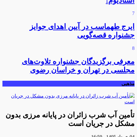
استادیوم!
7
ایرج طهماسب در آیین اهدای جوایز
جشنواره قصه‌گویی
8
معرفی برگزیدگان جشنواره تلاوت‌های
مجلسی در تهران و خراسان رضوی
مذهبی
تأمین آب شرب زائران در پایانه مرزی بدون
مشکل در جریان است
04 خرداد 1405 - 16:59