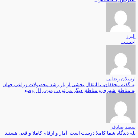
البرز
احسنت
ارسلان رضایی
به گفته محققان، با انتقال بخشی از بار رشد محصولات زراعی جهان
به مناطق شهری و مناطق دیگر می‌توان زمین را از وضع
سعید صادقی
بله دیدگاه شما کاملا درست است. آمار و ارقام کاملا واقعی هستند