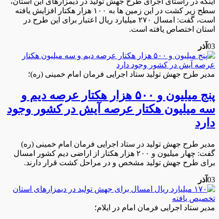
اینکه در راستای اجرای طرح جهش تولید در دیمزارهای این استان،
سطح زیر کشت در این زمین ها به ۱۰۰ هزار هکتار افزایش یافته
است، گفت: امسال ۲۷۰ میلیارد ریال اعتبار برای این طرح در
استان اختصاص یافته است.
03
آذر
مدیر طرح جهش تولید ستاد اجرایی فرمان امام خمینی (ره)؛
پنج میلیون و ۵۰۰ هزار هکتار عرصه دیم و
سه میلیون هکتار عرصه آیش در کشور وجود
دارد
مدیر طرح جهش تولید در ستاد اجرایی فرمان امام خمینی (ره)
گفت: چهار میلیون و ۲۰۰ هزار هکتار از اراضی دیم کشور امسال
برای طرح جهش تولید مشخص و در مراحل کشت قرار دارند.
03
آذر
مدیر ستاد اجرایی فرمان امام در ایلام؛