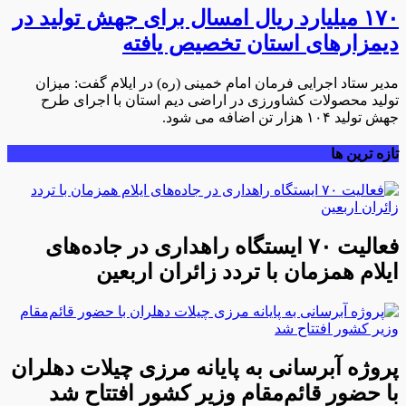
۱۷۰ میلیارد ریال امسال برای جهش تولید در
دیمزارهای استان تخصیص یافته
مدیر ستاد اجرایی فرمان امام خمینی (ره) در ایلام گفت: میزان
تولید محصولات کشاورزی در اراضی دیم استان با اجرای طرح
جهش تولید ۱۰۴ هزار تن اضافه می شود.
تازه ترین ها
فعالیت ۷۰ ایستگاه راهداری در جاده‌های
ایلام همزمان با تردد زائران اربعین
پروژه آبرسانی به پایانه مرزی چیلات دهلران
با حضور قائم‌مقام وزیر کشور افتتاح شد