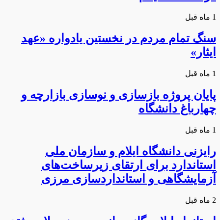
1 ماه قبل
سنگ تمام مردم در نخستین یادواره «عهد
ایثار»
1 ماه قبل
پایان پروژه بازسازی و نوسازی بازارچه و
چهارباغ دانشگاه
1 ماه قبل
رایزنی دانشگاه ایلام و سازمان ملی
استاندارد برای ارتقای زیرساخت‌های
آزمایشگاهی و استانداردسازی مرزی
2 ماه قبل