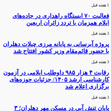
1 هفته قبل
فعالیت ۷۰ ایستگاه راهداری در جاده‌های
ایلام همزمان با تردد زائران اربعین
3 هفته قبل
پروژه آبرسانی به پایانه مرزی چیلات دهلران
با حضور قائم‌مقام وزیر کشور افتتاح شد
3 هفته قبل
رقابت ۴ هزار ۹۸۵ داوطلب ایلامی در آزمون
کارشناسی ارشد ۱۴۰۵/ جزئیات حوزه‌های
برگزاری اعلام شد
3 هفته قبل
پایان تنش آبی در مسکن مهر دهلران؛ ۳