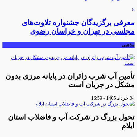
8
معرفی برگزیدگان جشنواره تلاوت‌های
مجلسی در تهران و خراسان رضوی
مذهبی
تأمین آب شرب زائران در پایانه مرزی بدون
مشکل در جریان است
04 خرداد 1405 - 16:59
تحول بزرگ در شرکت آب و فاضلاب استان
ایلام