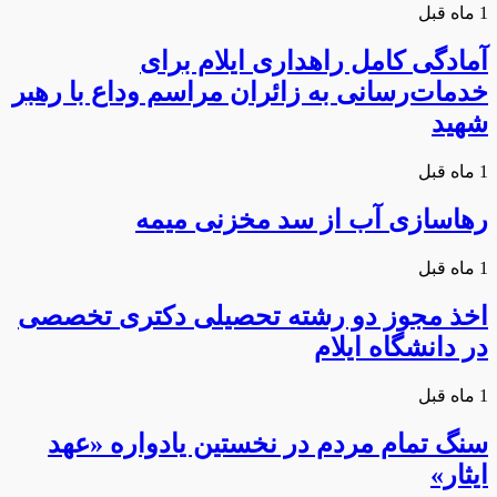
1 ماه قبل
آمادگی کامل راهداری ایلام برای
خدمات‌رسانی به زائران مراسم وداع با رهبر
شهید
1 ماه قبل
رهاسازی آب از سد مخزنی میمه
1 ماه قبل
اخذ مجوز دو رشته تحصیلی دکتری تخصصی
در دانشگاه ایلام
1 ماه قبل
سنگ تمام مردم در نخستین یادواره «عهد
ایثار»