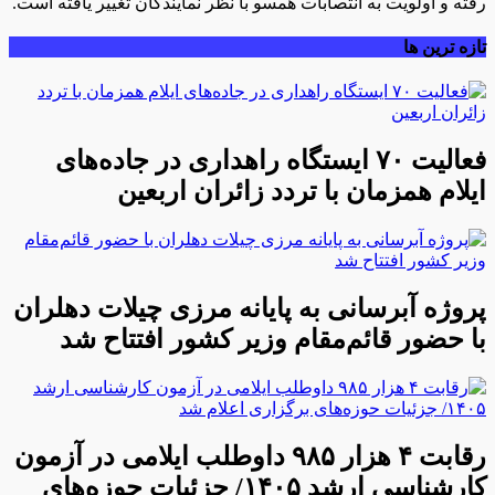
رفته و اولویت به انتصابات همسو با نظر نمایندگان تغییر یافته است.
تازه ترین ها
فعالیت ۷۰ ایستگاه راهداری در جاده‌های
ایلام همزمان با تردد زائران اربعین
پروژه آبرسانی به پایانه مرزی چیلات دهلران
با حضور قائم‌مقام وزیر کشور افتتاح شد
رقابت ۴ هزار ۹۸۵ داوطلب ایلامی در آزمون
کارشناسی ارشد ۱۴۰۵/ جزئیات حوزه‌های