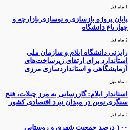
1 ماه قبل
پایان پروژه بازسازی و نوسازی بازارچه و
چهارباغ دانشگاه
2 ماه قبل
رایزنی دانشگاه ایلام و سازمان ملی
استاندارد برای ارتقای زیرساخت‌های
آزمایشگاهی و استانداردسازی مرزی
2 ماه قبل
استاندار ایلام: گازرسانی به مرز چیلات، فتح
سنگری نوین در میدان نبرد اقتصادی کشور
2 ماه قبل
۱۰۰ درصد جمعیت شهری و روستایی