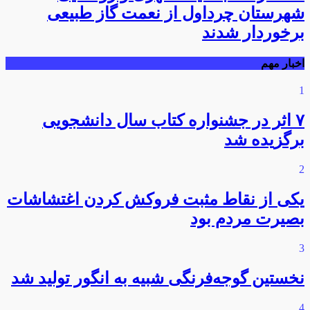
شهرستان چرداول از نعمت گاز طبیعی
برخوردار شدند
اخبار مهم
1
۷ اثر در جشنواره کتاب سال دانشجویی
برگزیده شد
2
یکی از نقاط مثبت فروکش کردن اغتشاشات
بصیرت مردم بود
3
نخستین گوجه‌فرنگی شبیه به انگور تولید شد
4